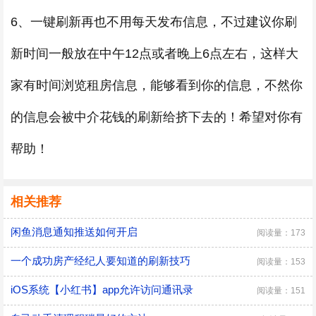
6、一键刷新再也不用每天发布信息，不过建议你刷
新时间一般放在中午12点或者晚上6点左右，这样大
家有时间浏览租房信息，能够看到你的信息，不然你
的信息会被中介花钱的刷新给挤下去的！希望对你有
帮助！
相关推荐
闲鱼消息通知推送如何开启
阅读量：173
一个成功房产经纪人要知道的刷新技巧
阅读量：153
iOS系统【小红书】app允许访问通讯录
阅读量：151