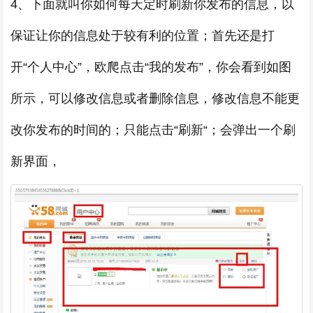
4、下面就叫你如何每天定时刷新你发布的信息，以
保证让你的信息处于较有利的位置；首先还是打
开“个人中心”，欧爬点击“我的发布”，你会看到如图
所示，可以修改信息或者删除信息，修改信息不能更
改你发布的时间的；只能点击“刷新“；会弹出一个刷
新界面，