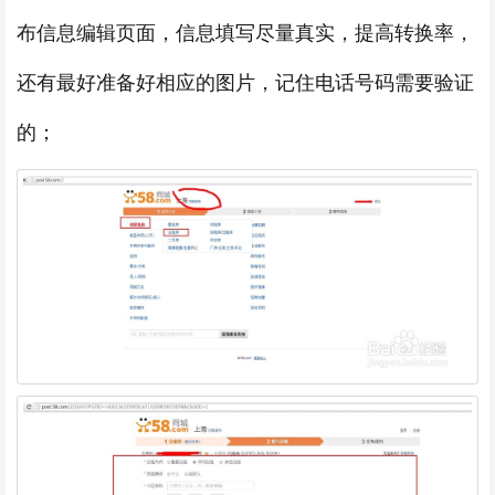
布信息编辑页面，信息填写尽量真实，提高转换率，
还有最好准备好相应的图片，记住电话号码需要验证
的；