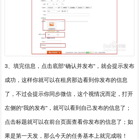
3、填完信息，点击底部“确认并发布”，就会提示发布
成功，这样你就可以在租房那边看到你发布的信息
了，不过会提示你同步微信，这个视情况而定，打开
左侧的“我的发布”，就可以看到自己发布的信息了；
点击标题就可以在前台页面查看你发布的信息了；如
果是第一天发，那么今天的任务基本上就完成啦！