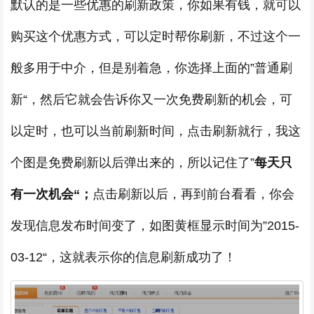
默认的是一些优惠的刷新政策，你如果有钱，就可以
购买这个优惠方式，可以定时帮你刷新，不过这个一
般多用于中介，但是别着急，你选择上面的”普通刷
新“，然后它就会告诉你又一次免费刷新的机会，可
以定时，也可以当前刷新时间，点击刷新就行，我这
个图是免费刷新以后弹出来的，所以记住了”
每天只
有一次机会“；
点击刷新以后，再到前台看看，你会
发现信息发布时间变了，如图黄框显示时间为”2015-
03-12“，这就表示你的信息刷新成功了！