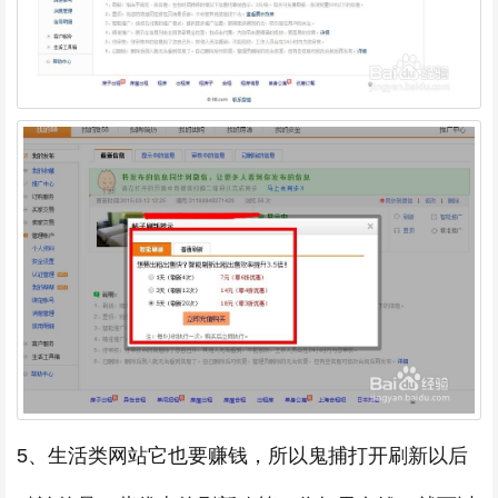
5、生活类网站它也要赚钱，所以鬼捕打开刷新以后