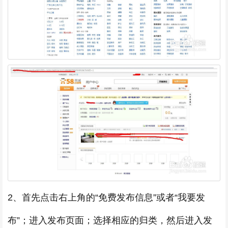
2、首先点击右上角的“免费发布信息”或者“我要发
布”；进入发布页面；选择相应的归类，然后进入发