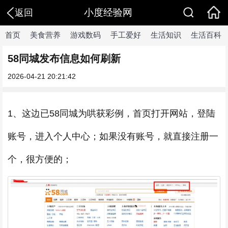
小度经验网
返回
首页
美食营养
游戏数码
手工爱好
生活知识
生活百科
58同城发布信息如何刷新
2026-04-21 20:21:42
1、这边已58同城为哄获彩例，首页打开网站，登陆
账号，进入个人中心；如果没有账号，就直接注册一
个，很方便的；