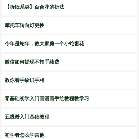
【折纸系类】百合花的折法
摩托车转向灯更换
今年是蛇年，教大家剪一个小蛇窗花
微信如何提现不扣手续费
教你看手纹识手相
零基础初学入门画漫画手绘教程教学习
五线谱入门基础教程
初学者怎么学吉他