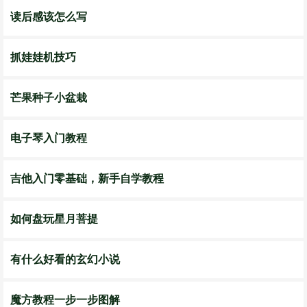
读后感该怎么写
抓娃娃机技巧
芒果种子小盆栽
电子琴入门教程
吉他入门零基础，新手自学教程
如何盘玩星月菩提
有什么好看的玄幻小说
魔方教程一步一步图解