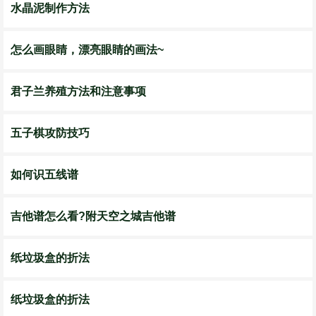
水晶泥制作方法
怎么画眼睛，漂亮眼睛的画法~
君子兰养殖方法和注意事项
五子棋攻防技巧
如何识五线谱
吉他谱怎么看?附天空之城吉他谱
纸垃圾盒的折法
纸垃圾盒的折法