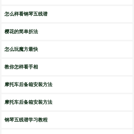
怎么样看钢琴五线谱
樱花的简单折法
怎么玩魔方最快
教你怎样看手相
摩托车后备箱安装方法
摩托车后备箱安装方法
钢琴五线谱学习教程