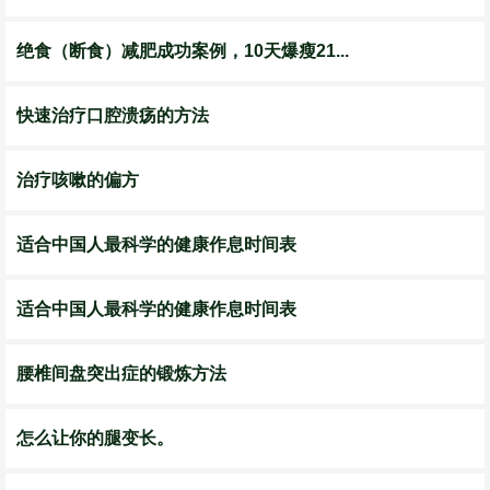
绝食（断食）减肥成功案例，10天爆瘦21...
快速治疗口腔溃疡的方法
治疗咳嗽的偏方
适合中国人最科学的健康作息时间表
适合中国人最科学的健康作息时间表
腰椎间盘突出症的锻炼方法
怎么让你的腿变长。