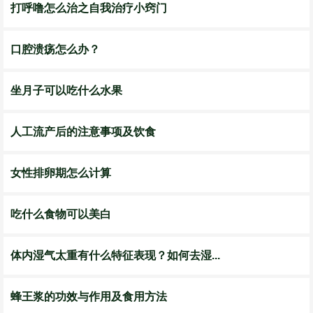
打呼噜怎么治之自我治疗小窍门
口腔溃疡怎么办？
坐月子可以吃什么水果
人工流产后的注意事项及饮食
女性排卵期怎么计算
吃什么食物可以美白
体内湿气太重有什么特征表现？如何去湿...
蜂王浆的功效与作用及食用方法