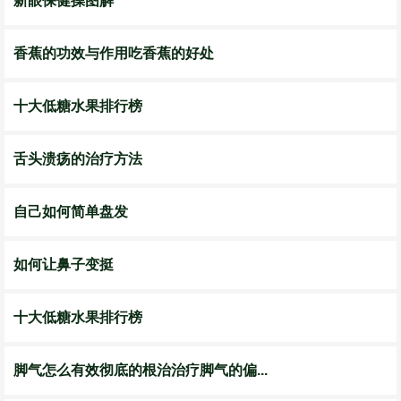
新眼保健操图解
香蕉的功效与作用吃香蕉的好处
十大低糖水果排行榜
舌头溃疡的治疗方法
自己如何简单盘发
如何让鼻子变挺
十大低糖水果排行榜
脚气怎么有效彻底的根治治疗脚气的偏...