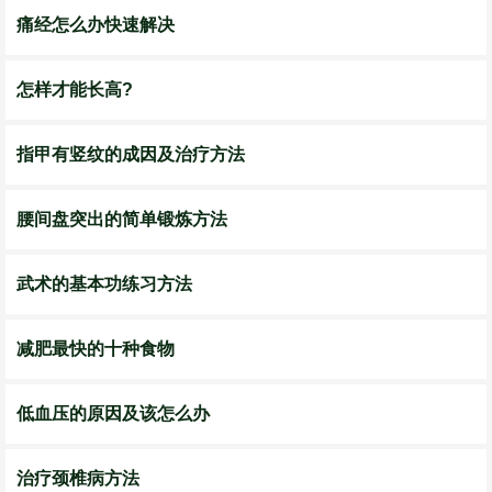
痛经怎么办快速解决
怎样才能长高?
指甲有竖纹的成因及治疗方法
腰间盘突出的简单锻炼方法
武术的基本功练习方法
减肥最快的十种食物
低血压的原因及该怎么办
治疗颈椎病方法