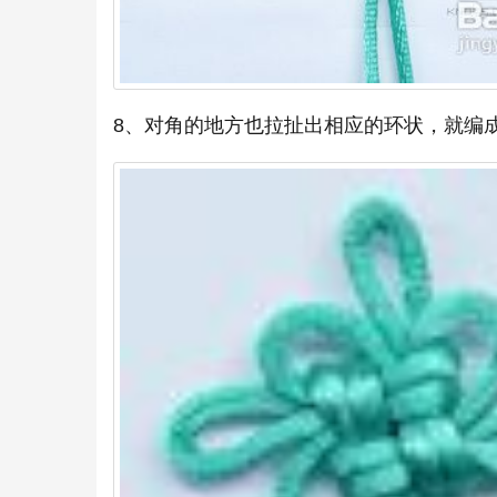
8、对角的地方也拉扯出相应的环状，就编