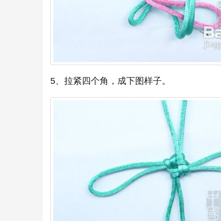
5、拉紧四个角，成下图样子。