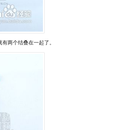
就有两个结叠在一起了。