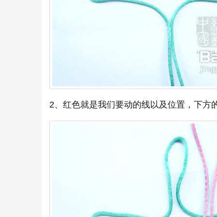
2、红色就是我们要动的线以及位置，下方