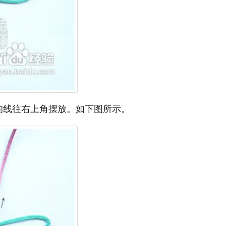
的线往右上角摆放。如下图所示。