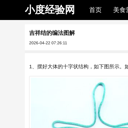
小度经验网
首页
美食
吉祥结的编法图解
2026-04-22 07:26:11
1、摆好大体的十字状结构，如下图所示。