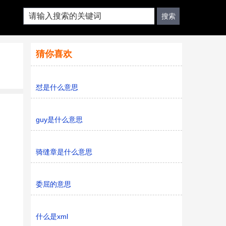
猜你喜欢
怼是什么意思
guy是什么意思
骑缝章是什么意思
委屈的意思
什么是xml