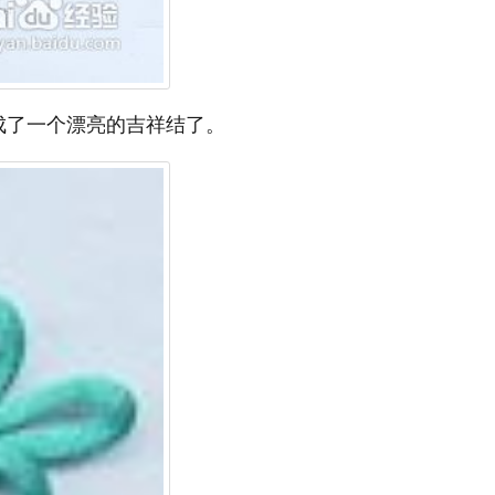
成了一个漂亮的吉祥结了。