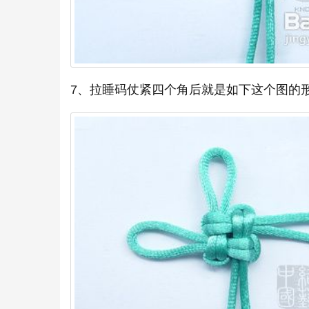
7、拉睡码仗紧四个角后就是如下这个图的