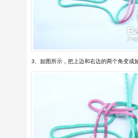
3、如图所示，把上边和右边的两个角变成