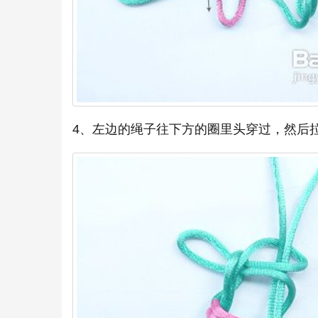
4、左边的绳子往下方的圈里头穿过，然后