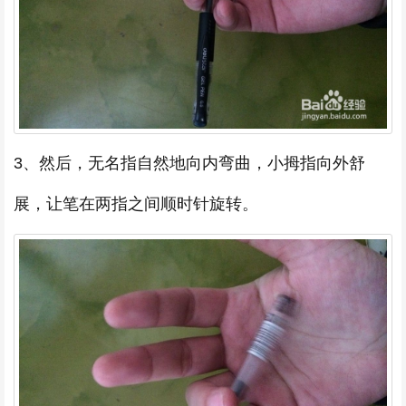
3、然后，无名指自然地向内弯曲，小拇指向外舒
展，让笔在两指之间顺时针旋转。