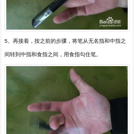
5、再接着，按之前的步骤，将笔从无名指和中指之
间转到中指和食指之间，用食指勾住笔。