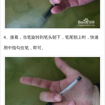
4、接着，当笔旋转到笔头朝下，笔尾朝上时，快速
用中指勾住笔，即可。