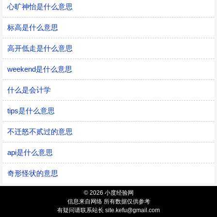
心旷神怡是什么意思
标高是什么意思
高开低走是什么意思
weekend是什么意思
什么是会计学
tips是什么意思
不迁怒不贰过的意思
api是什么意思
奇形怪状的意思
© 2026 小度经验网
信息来自网络 所有数据仅供参考
有疑问请联系站长 site.kefu@gmail.com