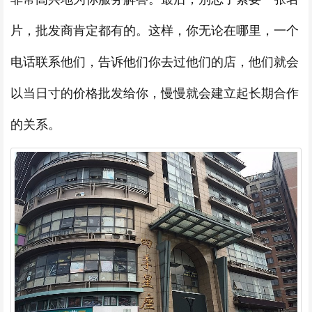
片，批发商肯定都有的。这样，你无论在哪里，一个
电话联系他们，告诉他们你去过他们的店，他们就会
以当日寸的价格批发给你，慢慢就会建立起长期合作
的关系。