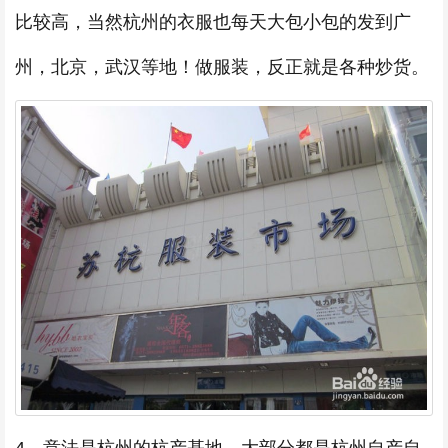
比较高，当然杭州的衣服也每天大包小包的发到广
州，北京，武汉等地！做服装，反正就是各种炒货。