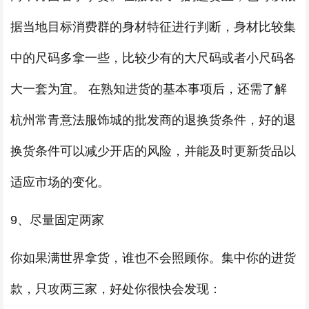
据当地目标消费群的身材特征进行判断，身材比较集
中的尺码多拿一些，比较少有的大尺码或者小尺码各
大一套为宜。 在熟知进货的基本事项后，还需了解
杭州常青意法服饰城的批发商的退换货条件，好的退
换货条件可以减少开店的风险，并能及时更新货品以
适应市场的变化。
9、尽量固定两家
你如果满世界拿货，谁也不会照顾你。集中你的进货
款，只攻两三家，好处你很快会发现：