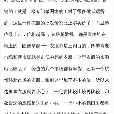
4、意法是杭州的杭产基地，大部分都是杭州自产自
销的！就是二楼专门做网络的！对于很多做低端货
的，这里一件衣服的批发价都比上零卖价了，而且越
往楼上走，价格越高 ，衣服越散乱，都是直接堆在
地上的，随便拿起一件衣服都是三四百的，四季青老
市场和新市场就是走低中档的衣服，这里衣服的来源
就比较乱了，旁边的几个市场都有串货，还有一个杭
州环北市场的衣服，拿到这里加了不少的价，所以来
这里拿衣服就要小心了，一定要比较比较再比较，印
象最深的应该是这里的小妹，一个小小的档口里都至