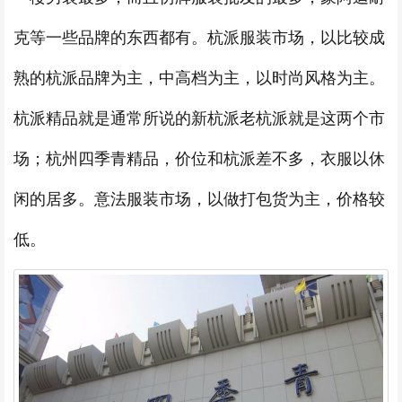
克等一些品牌的东西都有。杭派服装市场，以比较成
熟的杭派品牌为主，中高档为主，以时尚风格为主。
杭派精品就是通常所说的新杭派老杭派就是这两个市
场；杭州四季青精品，价位和杭派差不多，衣服以休
闲的居多。意法服装市场，以做打包货为主，价格较
低。