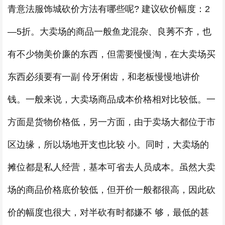
青意法服饰城砍价方法有哪些呢? 建议砍价幅度：2
—5折。大卖场的商品一般鱼龙混杂、良莠不齐，也
有不少物美价廉的东西，但需要慢慢淘，在大卖场买
东西必须要有一副 伶牙俐齿，和老板慢慢地讲价
钱。一般来说，大卖场商品成本价格相对比较低。一
方面是货物价格低，另一方面，由于卖场大都位于市
区边缘，所以场地开支也比较 小。同时，大卖场的
摊位都是私人经营，基本可省去人员成本。虽然大卖
场的商品价格底价较低，但开价一般都很高，因此砍
价的幅度也很大，对半砍有时都嫌不 够，最低的甚