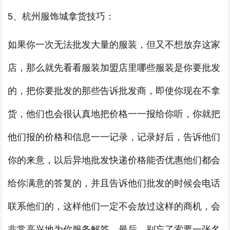
5、杭州服饰城拿货技巧：
如果你一次无法批发大量的服装，但又不想放弃这家
店，那么就先看看服装加盟店里哪些服装是你要批发
的，把你要批发的那些告诉批发商，即使你现在不拿
货，他们也会很认真地把价格一一报给你听，你就把
他们报的价格和信息一一记录，记录好后，告诉他们
你的来意，以后异地批发快递价格能否优惠他们都会
给你满意的答复的，并且告诉他们批发的时候会电话
联系他们的，这样他们一定不会放过这样的商机，会
非常高兴地为你服务解答。最后，别忘了索要一张名