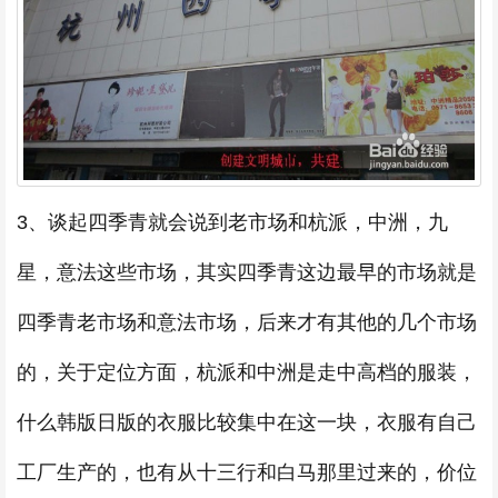
3、谈起四季青就会说到老市场和杭派，中洲，九
星，意法这些市场，其实四季青这边最早的市场就是
四季青老市场和意法市场，后来才有其他的几个市场
的，关于定位方面，杭派和中洲是走中高档的服装，
什么韩版日版的衣服比较集中在这一块，衣服有自己
工厂生产的，也有从十三行和白马那里过来的，价位