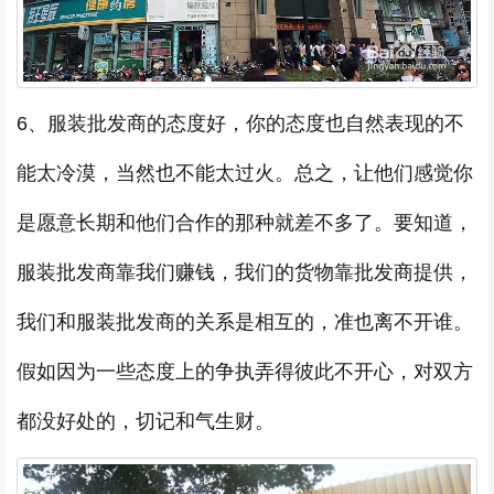
6、服装批发商的态度好，你的态度也自然表现的不
能太冷漠，当然也不能太过火。总之，让他们感觉你
是愿意长期和他们合作的那种就差不多了。要知道，
服装批发商靠我们赚钱，我们的货物靠批发商提供，
我们和服装批发商的关系是相互的，准也离不开谁。
假如因为一些态度上的争执弄得彼此不开心，对双方
都没好处的，切记和气生财。