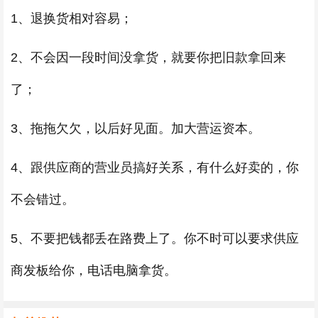
1、退换货相对容易；
2、不会因一段时间没拿货，就要你把旧款拿回来
了；
3、拖拖欠欠，以后好见面。加大营运资本。
4、跟供应商的营业员搞好关系，有什么好卖的，你
不会错过。
5、不要把钱都丢在路费上了。你不时可以要求供应
商发板给你，电话电脑拿货。