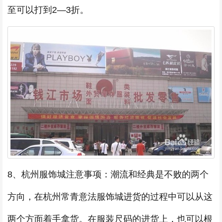
至可以打到2—3折。
8、杭州服饰城注意事项：潮流和经典是不败的两个
方向，在杭州常青意法服饰城进货的过程中可以从这
两个方面着手拿货。在服装尺码的进货上，也可以根