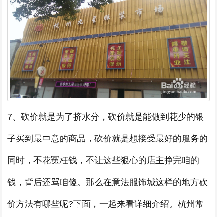
7、砍价就是为了挤水分，砍价就是能做到花少的银
子买到最中意的商品，砍价就是想接受最好的服务的
同时，不花冤枉钱，不让这些狠心的店主挣完咱的
钱，背后还骂咱傻。那么在意法服饰城这样的地方砍
价方法有哪些呢?下面，一起来看详细介绍。杭州常