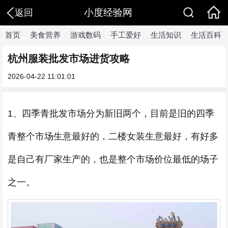
小度经验网
返回
首页
美食营养
游戏数码
手工爱好
生活知识
生活百科
杭州服装批发市场进货攻略
2026-04-22 11:01:01
1、四季青批发市场分为新旧两个，目前是旧的四季
青整个市场生意最好的，二楼女装生意最好，有好多
是自己有厂家生产的，也是整个市场价位最低的场子
之一。