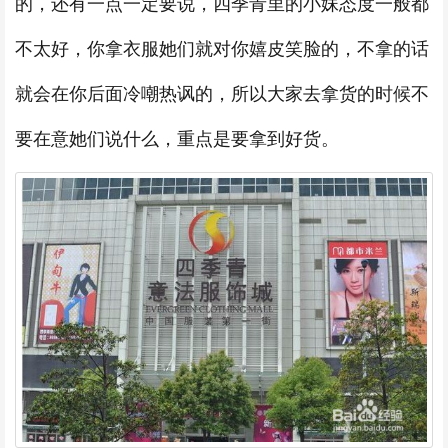
的，还有一点一定要说，四季青里的小妹态度一般都
不太好，你拿衣服她们就对你嬉皮笑脸的，不拿的话
就会在你后面冷嘲热讽的，所以大家去拿货的时候不
要在意她们说什么，重点是要拿到好货。