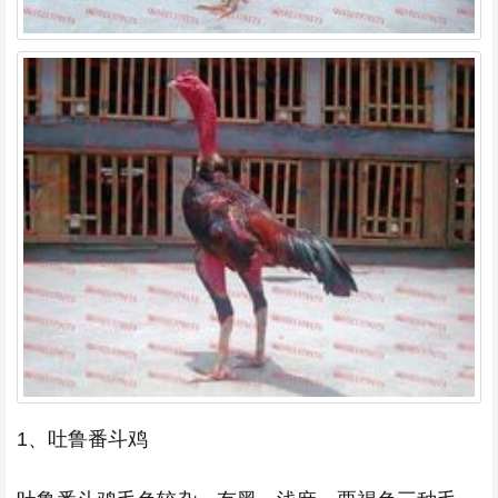
1、吐鲁番斗鸡