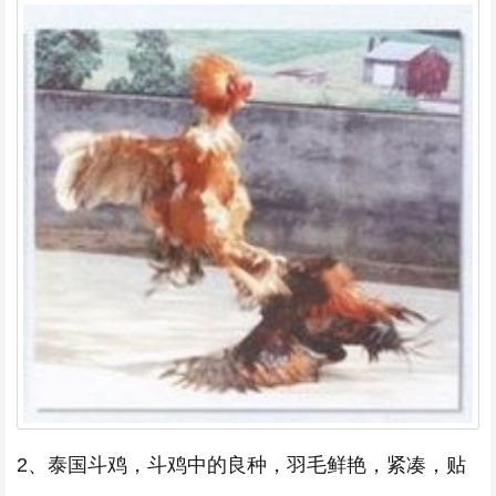
2、泰国斗鸡，斗鸡中的良种，羽毛鲜艳，紧凑，贴