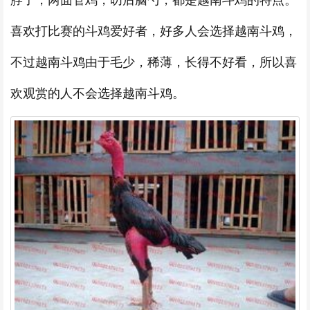
喜欢打比赛的斗鸡爱好者，好多人会选择越南斗鸡，
不过越南斗鸡由于毛少，稀薄，长得不好看，所以喜
欢观赏的人不会选择越南斗鸡。