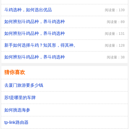
斗鸡选种，如何选出优品
阅读量：139
如何辨别斗鸡品种，养斗鸡选种
阅读量：89
如何辨别斗鸡品种，养斗鸡选种
阅读量：131
新手如何选择斗鸡？知其形，得其神。
阅读量：128
如何辨别斗鸡品种，养斗鸡选种
阅读量：38
猜你喜欢
去厦门旅游要多少钱
苏f是哪里的车牌
如何挑选海参
tp-link路由器