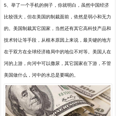
5、举了一个手机的例子，你就明白，虽然中国经济
比较强大，但在美国的制裁面前，依然是弱小和无力
的。美国制裁其它国家，当然还有其它高科技产品和
技术转让等手段，从根本原因上来说，最关键的地方
在于双方在全球经济格局中的地位不对等。美国人在
河的上游，向河中可以撒尿，其它国家在下游，不管
美国做什么，河中的水总是要喝的。