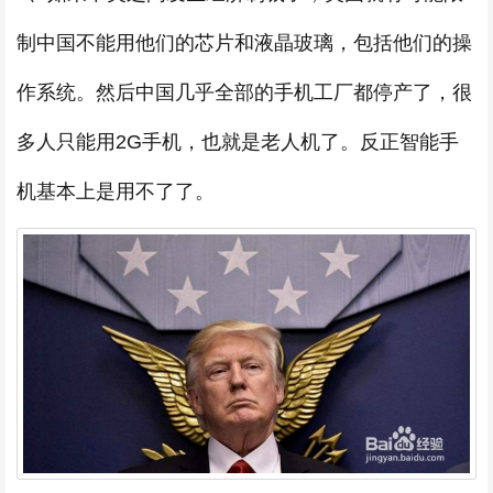
制中国不能用他们的芯片和液晶玻璃，包括他们的操
作系统。然后中国几乎全部的手机工厂都停产了，很
多人只能用2G手机，也就是老人机了。反正智能手
机基本上是用不了了。