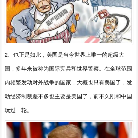
2、也正是如此，美国是当今世界上唯一的超级大
国，多年来被称为国际宪兵和世界警察。在全球范围
内频繁发动对外战争的国家，大概也只有美国了，发
动经济制裁差不多也主要是美国了，前不久刚和中国
玩过一轮。