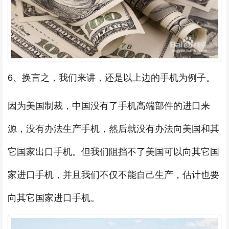
6、换言之，我们来讲，还是以上边的手机为例子。
因为美国制裁，中国没有了手机高端部件的进口来
源，没有办法生产手机，然后就没有办法向美国和其
它国家出口手机。但我们阻挡不了美国可以向其它国
家进口手机，并且我们不仅不能自己生产，估计也要
向其它国家进口手机。