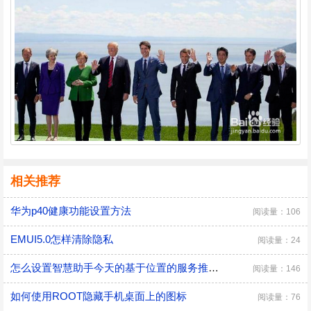
相关推荐
华为p40健康功能设置方法
阅读量：106
EMUI5.0怎样清除隐私
阅读量：24
怎么设置智慧助手今天的基于位置的服务推荐？
阅读量：146
如何使用ROOT隐藏手机桌面上的图标
阅读量：76