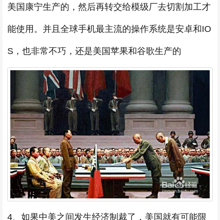
美国康宁生产的，然后再转交给模级厂去切割加工才
能使用。并且全球手机最主流的操作系统是安卓和IO
S，也非常不巧，还是美国苹果和谷歌生产的
4、如果中美之间发生经济制裁了，美国就有可能限