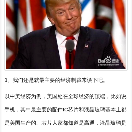
3、我们还是就最主要的经济制裁来谈下吧。
以中美经济为例，美国处在全球经济的顶端，比如说
手机，其中最主要的配件IC芯片和液晶玻璃基本上都
是美国生产的。芯片大家都知道是高通，液晶玻璃是