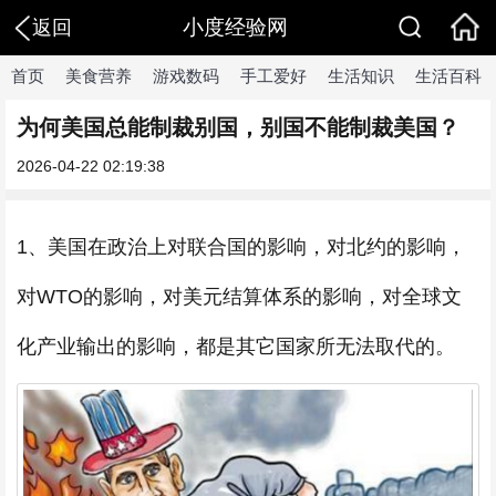
小度经验网
返回
首页
美食营养
游戏数码
手工爱好
生活知识
生活百科
为何美国总能制裁别国，别国不能制裁美国？
2026-04-22 02:19:38
1、美国在政治上对联合国的影响，对北约的影响，
对WTO的影响，对美元结算体系的影响，对全球文
化产业输出的影响，都是其它国家所无法取代的。