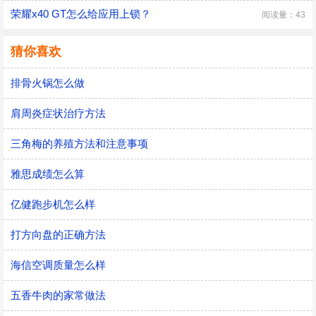
荣耀x40 GT怎么给应用上锁？
阅读量：43
猜你喜欢
排骨火锅怎么做
肩周炎症状治疗方法
三角梅的养殖方法和注意事项
雅思成绩怎么算
亿健跑步机怎么样
打方向盘的正确方法
海信空调质量怎么样
五香牛肉的家常做法