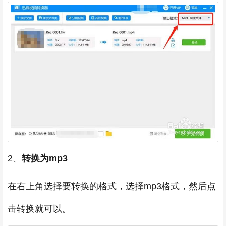
2、
转换为mp3
在右上角选择要转换的格式，选择mp3格式，然后点
击转换就可以。