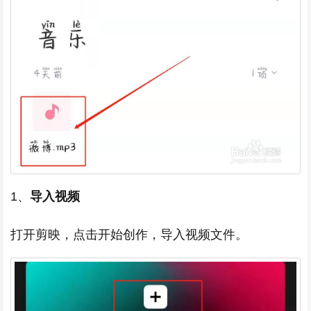
1、
导入视频
打开剪映，点击开始创作，导入视频文件。