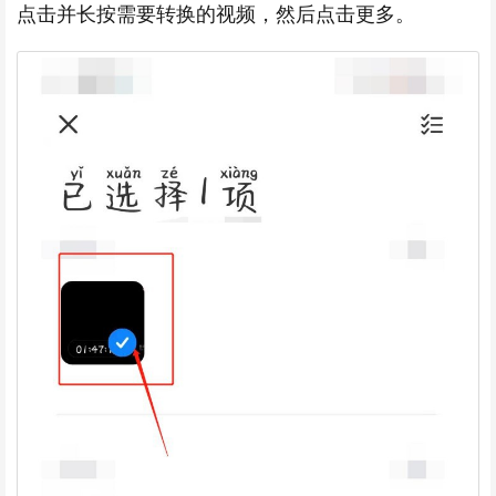
点击并长按需要转换的视频，然后点击更多。