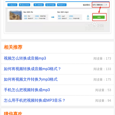
相关推荐
视频怎么转换成音频mp3
阅读量：173
如何将视频转换成音频mp3格式？
阅读量：133
如何将视频文件转换为mp3格式
阅读量：175
手机怎么把视频转换成mp3
阅读量：53
怎么用手机把视频转换成MP3音乐？
阅读量：94
猜你喜欢