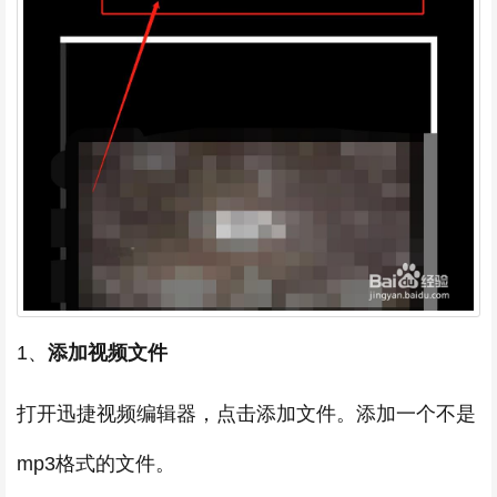
1、
添加视频文件
打开迅捷视频编辑器，点击添加文件。添加一个不是
mp3格式的文件。