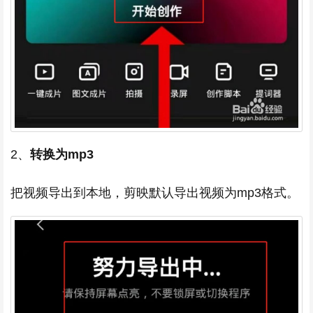
2、
转换为mp3
把视频导出到本地，剪映默认导出视频为mp3格式。