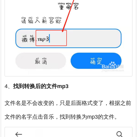
4、
找到转换后的文件mp3
文件名是不会改变的，只是后面格式变了，根据之前
文件的名字点击音乐，找到转换为mp3的文件。