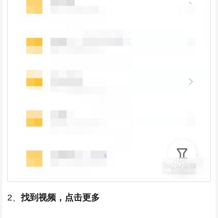
2、
找到视频，点击更多