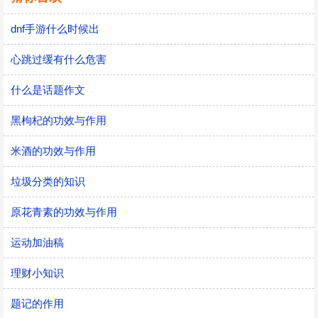
dnf手游什么时候出
心跳过缓有什么危害
什么是话题作文
黑枸杞的功效与作用
米酒的功效与作用
垃圾分类的知识
原花青素的功效与作用
运动加油稿
理财小知识
题记的作用