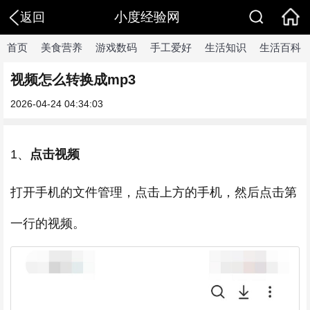
小度经验网
返回
首页
美食营养
游戏数码
手工爱好
生活知识
生活百科
视频怎么转换成mp3
2026-04-24 04:34:03
1、
点击视频
打开手机的文件管理，点击上方的手机，然后点击第
一行的视频。