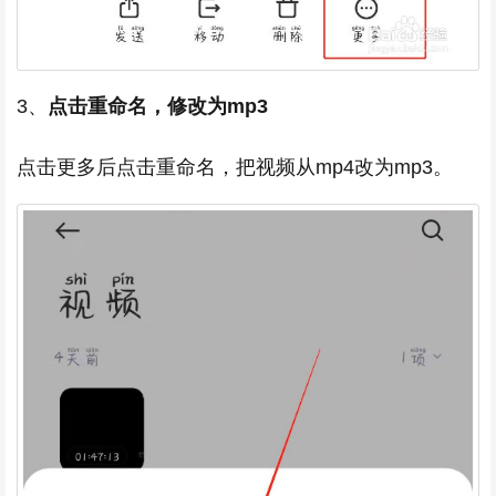
3、
点击重命名，修改为mp3
点击更多后点击重命名，把视频从mp4改为mp3。