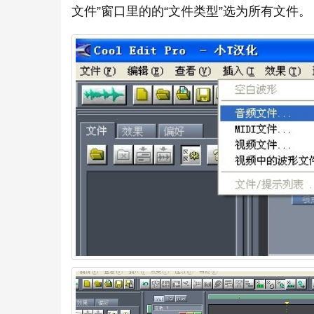
文件”窗口里的的“文件类型”选为所有文件。