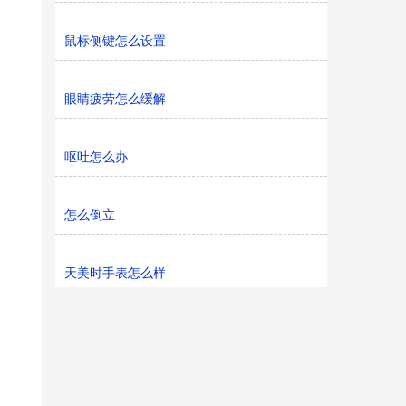
鼠标侧键怎么设置
眼睛疲劳怎么缓解
呕吐怎么办
怎么倒立
天美时手表怎么样