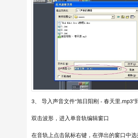
3、 导入声音文件“旭日阳刚 - 春天里.mp3
双击波形，进入单音轨编辑窗口
在音轨上点击鼠标右键，在弹出的窗口中选择