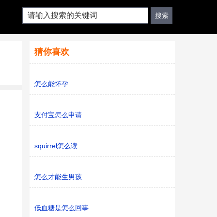
猜你喜欢
怎么能怀孕
支付宝怎么申请
squirrel怎么读
怎么才能生男孩
低血糖是怎么回事