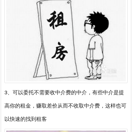
3、可以委托不需要收中介费的中介，有些中介是提
高你的租金，赚取差价从而不收取中介费，这样也可
以快速的找到租客