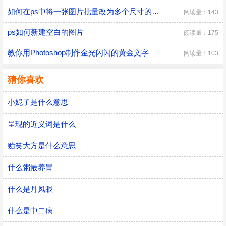
如何在ps中将一张图片批量改为多个尺寸的图？
阅读量：143
ps如何新建空白的图片
阅读量：175
教你用Photoshop制作金光闪闪的黄金文字
阅读量：103
猜你喜欢
小妮子是什么意思
呈现的近义词是什么
贻笑大方是什么意思
什么粥最养胃
什么是丹凤眼
什么是中二病