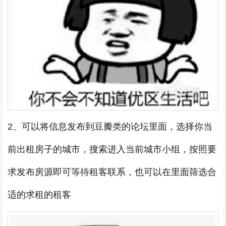
2、可以将信息发布到豆瓣类的论坛里面，选择你当
前出租房子的城市，搜索进入当前城市小组，按照要
求发布房源即可等待租客联系，也可以在里面筛选合
适的求租的租客