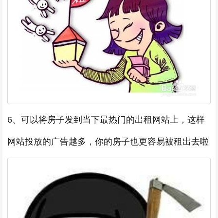
6、可以将房子发到当下最热门的出租网站上，这样
网站投放的广告越多，你的房子也更容易被租出去啦