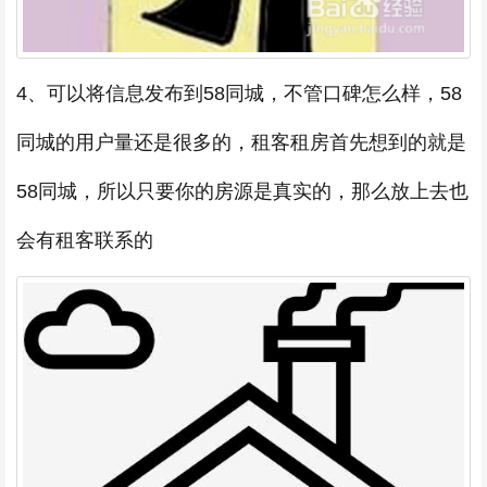
4、可以将信息发布到58同城，不管口碑怎么样，58
同城的用户量还是很多的，租客租房首先想到的就是
58同城，所以只要你的房源是真实的，那么放上去也
会有租客联系的