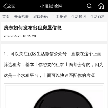
小度经验网
返回
首页
美食营养
游戏数码
手工爱好
生活知识
生活百科
房东如何发布出租房屋信息
2026-04-23 18:15:20
1、可以关注优区生活微信公众号，直接在这个上面
筛选租客，基本上你想要的租客上面都会有的，因为
这是一个求租平台，上面可以快速匹配你的房源