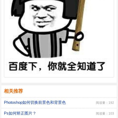
相关推荐
Photoshop如何切换前景色和背景色
阅读量：192
Ps如何矫正图片？
阅读量：103