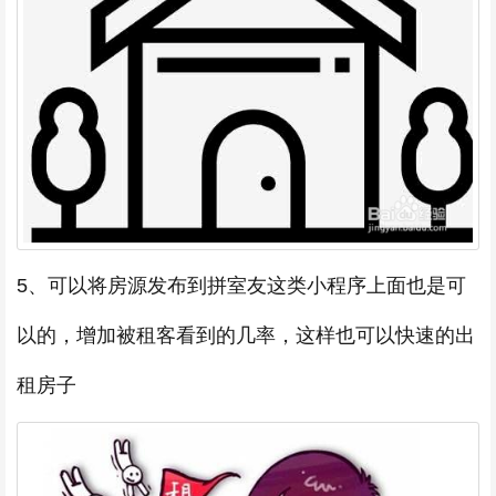
5、可以将房源发布到拼室友这类小程序上面也是可
以的，增加被租客看到的几率，这样也可以快速的出
租房子