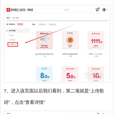
7、进入该页面以后我们看到，第二项就是“上传歌
词”，点击“查看详情”