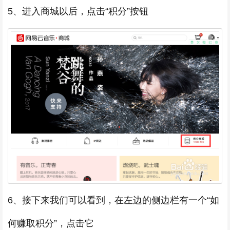
5、进入商城以后，点击“积分”按钮
6、接下来我们可以看到，在左边的侧边栏有一个“如
何赚取积分”，点击它