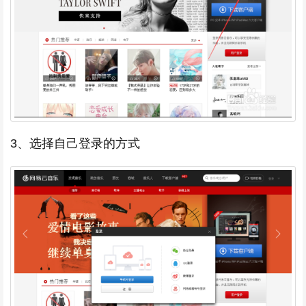
3、选择自己登录的方式