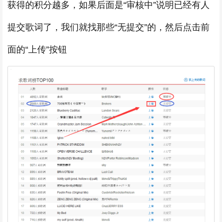
获得的积分越多，如果后面是“审核中”说明已经有人
提交歌词了，我们就找那些“无提交”的，然后点击前
面的“上传”按钮