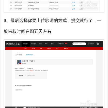
9、最后选择你要上传歌词的方式，提交就行了，一
般审核时间在四五天左右