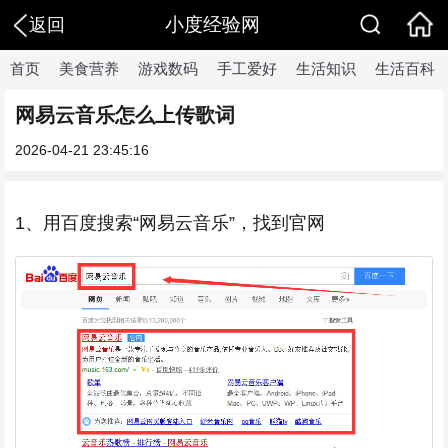
小度经验网
返回
首页
美食营养
游戏数码
手工爱好
生活知识
生活百科
网易云音乐怎么上传歌词
2026-04-21 23:45:16
1、用百度搜索“网易云音乐”，找到官网