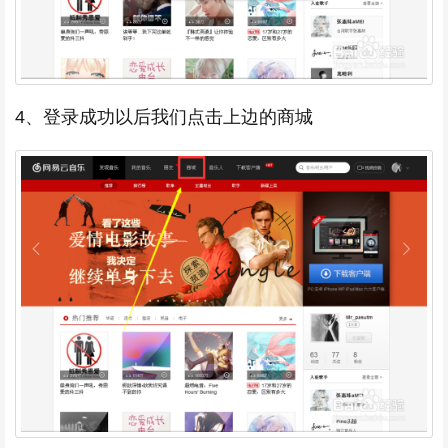
4、登录成功以后我们点击上边的商城