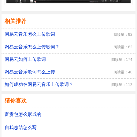
相关推荐
网易云音乐怎么上传歌词
阅读量：92
网易云音乐怎么上传歌词？
阅读量：82
网易云如何上传歌词
阅读量：174
网易云音乐歌词怎么上传
阅读量：40
如何成功在网易云音乐上传歌词？
阅读量：112
猜你喜欢
富贵包怎么形成的
自我总结怎么写