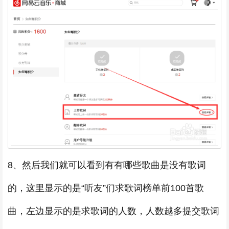
8、然后我们就可以看到有有哪些歌曲是没有歌词
的，这里显示的是“听友”们求歌词榜单前100首歌
曲，左边显示的是求歌词的人数，人数越多提交歌词