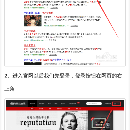
2、进入官网以后我们先登录，登录按钮在网页的右
上角