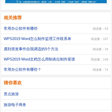
相关推荐
常用办公软件有哪些
阅读量：63
WPS2019 Word怎么制作监理工作联系单
阅读量：187
遇到突发事件自我调适的5个方法
阅读量：34
WPS2019 Word文档怎么用制表位制作菜谱
阅读量：148
常用办公软件有哪些？
阅读量：74
猜你喜欢
景点旅游
旅游电子商务