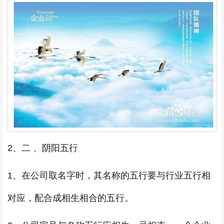
2、二 、阴阳五行
1、在公司取名字时，其名称的五行要与行业五行相
对应，配合成相生相合的五行。