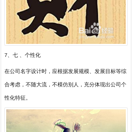
7、七 、个性化
在公司名字设计时，应根据发展规模、发展目标等综
合考虑，不随大流，不模仿别人，充分体现出公司个
性化特征。