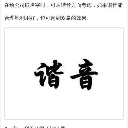
在给公司取名字时，可从谐音方面考虑，如果谐音能
合理地利用好，也可起到双赢的效果。