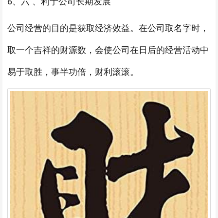
6、六 、利于公司长期发展
公司经营的目的是获取经济效益。在公司取名字时，
取一个吉祥的财源数，会使公司在日后的经营活动中
易于取胜，事半功倍，财利滚滚。