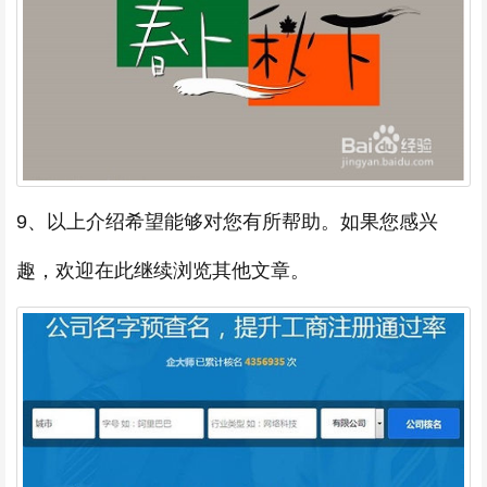
9、以上介绍希望能够对您有所帮助。如果您感兴
趣，欢迎在此继续浏览其他文章。