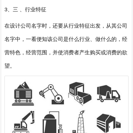
3、三 、行业特征
在设计公司名字时，还要从行业特征出发，从其公司
名字中，一看便知该公司是什么行业、做什么的，经
营特色，经营范围，并使消费者产生购买或消费的欲
望。