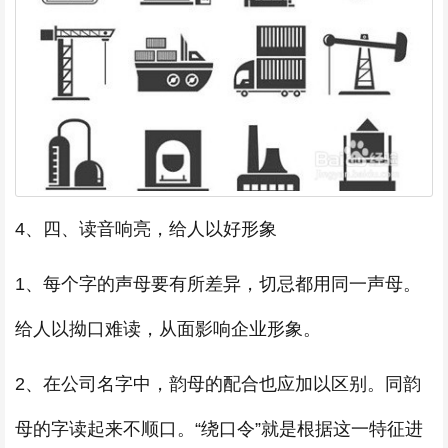
4、四、读音响亮，给人以好形象
1、每个字的声母要有所差异，切忌都用同一声母。
给人以拗口难读，从面影响企业形象。
2、在公司名字中，韵母的配合也应加以区别。同韵
母的字读起来不顺口。“绕口令”就是根据这一特征进