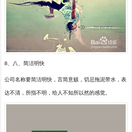
8、八、简洁明快
公司名称要简洁明快，言简意赅，切忌拖泥带水，表
达不清，所指不明，给人不知所以然的感觉。