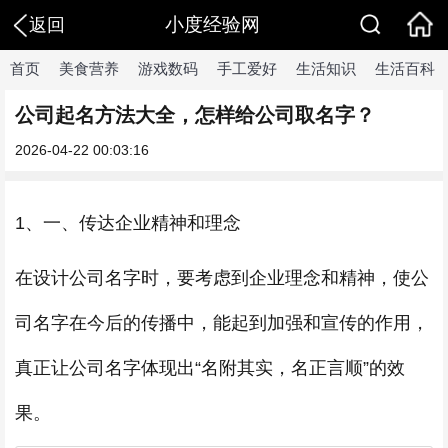
小度经验网
返回
首页
美食营养
游戏数码
手工爱好
生活知识
生活百科
公司起名方法大全，怎样给公司取名字？
2026-04-22 00:03:16
1、一、传达企业精神和理念
在设计公司名字时，要考虑到企业理念和精神，使公
司名字在今后的传播中，能起到加强和宣传的作用，
真正让公司名字体现出“名附其实，名正言顺”的效
果。