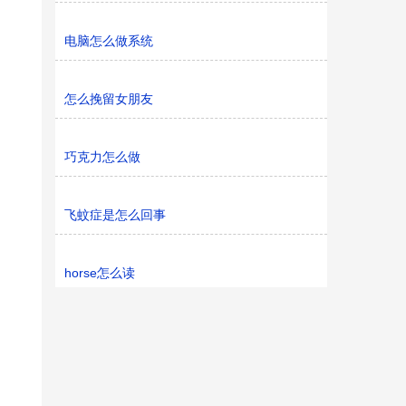
电脑怎么做系统
怎么挽留女朋友
巧克力怎么做
飞蚊症是怎么回事
horse怎么读