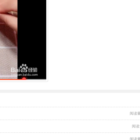
阅读量
阅读
阅读量