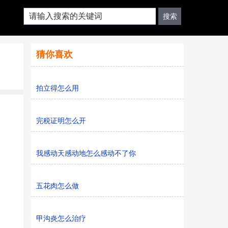
猜你喜欢
拍立得怎么用
完税证明怎么开
我感动天感动地怎么感动不了你
五花肉怎么做
甲沟炎怎么治疗