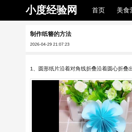
小度经验网
首页
美食
制作纸簪的方法
2026-04-29 21:07:23
1、圆形纸片沿着对角线折叠沿着圆心折叠