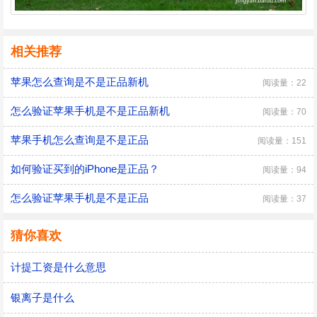
相关推荐
苹果怎么查询是不是正品新机
阅读量：22
怎么验证苹果手机是不是正品新机
阅读量：70
苹果手机怎么查询是不是正品
阅读量：151
如何验证买到的iPhone是正品？
阅读量：94
怎么验证苹果手机是不是正品
阅读量：37
猜你喜欢
计提工资是什么意思
银离子是什么