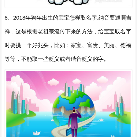
8、2018年狗年出生的宝宝怎样取名字.纳音要通顺吉
祥，这是根据老祖宗流传下来的方法，给宝宝取名字
时要挑一个好兆头，比如：家宝、富贵、美丽、德福
等等，不能取一些贬义或者谐音贬义的字。