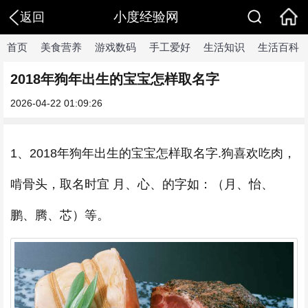
小度经验网
返回
首页
美食营养
游戏数码
手工爱好
生活知识
生活百科
2018年狗年出生的宝宝怎样取名字
2026-04-22 01:09:26
1、2018年狗年出生的宝宝怎样取名字.狗喜欢吃肉，
啃骨头，取名时宜 月、心、的字如：（月、怡、
鹏、腾、芯）等。