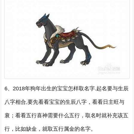
6、2018年狗年出生的宝宝怎样取名字.起名要与生辰
八字相合,要先看看宝宝的生辰八字，看看日主旺与
衰；看看五行喜神需要什么五行，取名时就补充该五
行，比如缺金，就取五行属金的名字。