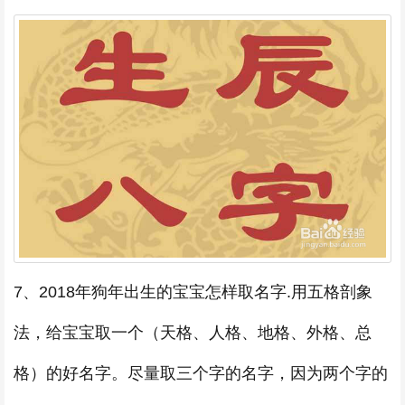
7、2018年狗年出生的宝宝怎样取名字.用五格剖象
法，给宝宝取一个（天格、人格、地格、外格、总
格）的好名字。尽量取三个字的名字，因为两个字的