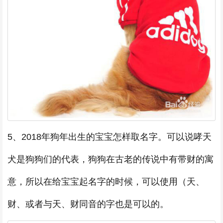
5、2018年狗年出生的宝宝怎样取名字。可以说哮天
犬是狗狗们的代表，狗狗在古老的传说中有带财的寓
意，所以在给宝宝起名字的时候，可以使用（天、
财、或者与天、财同音的字也是可以的。