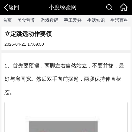
小度经验网
返回
首页
美食营养
游戏数码
手工爱好
生活知识
生活百科
立定跳远动作要领
2026-04-21 17:09:50
1、首先要预摆，两脚左右自然站立，不要并拢，最
好与肩同宽。然后双手向前摆起，两腿保持伸直状
态。