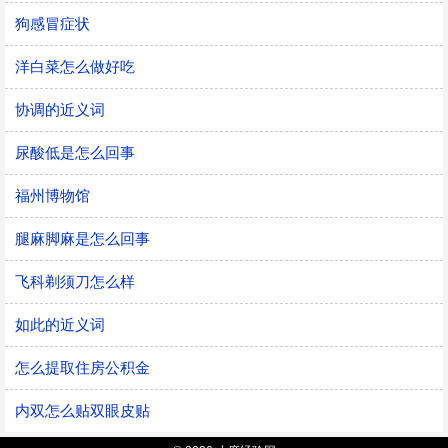
狗感冒症状
洋白菜怎么做好吃
协调的近义词
尿酸低是怎么回事
福州博物馆
腿麻脚麻是怎么回事
飞科剃须刀怎么样
如此的近义词
怎么提取住房公积金
内双怎么贴双眼皮贴