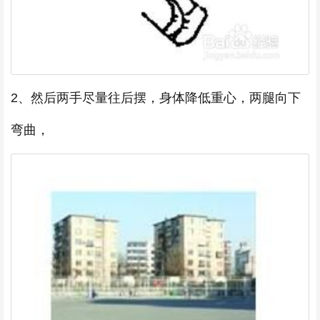
2、然后两手尽量往后摆，身体降低重心，两腿向下
弯曲，