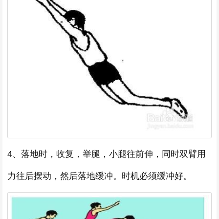
4、落地时，收复，举腿，小腿往前伸，同时双臂用
力往后摆动，然后落地缓冲。时机必须缓冲好。