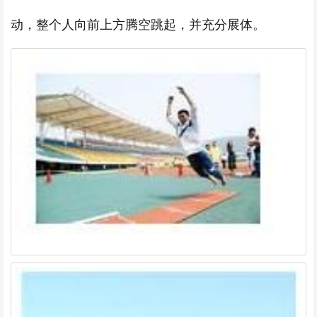
动，整个人向前上方腾空跳起，并充分展体。