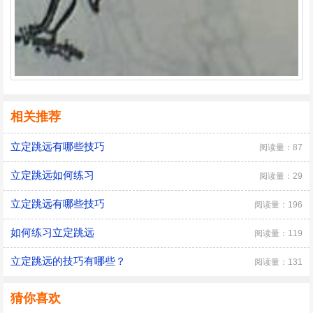
相关推荐
立定跳远有哪些技巧
阅读量：87
立定跳远如何练习
阅读量：29
立定跳远有哪些技巧
阅读量：196
如何练习立定跳远
阅读量：119
立定跳远的技巧有哪些？
阅读量：131
猜你喜欢