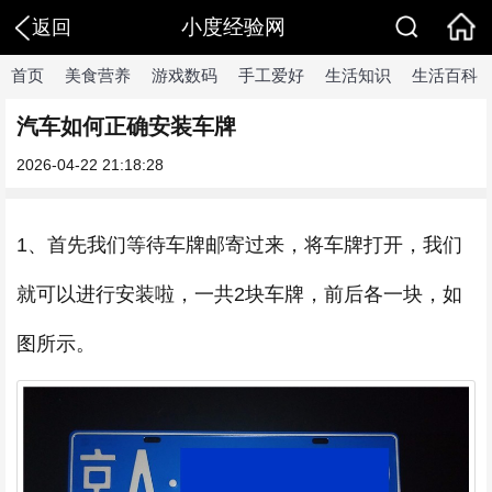
小度经验网
返回
首页
美食营养
游戏数码
手工爱好
生活知识
生活百科
汽车如何正确安装车牌
2026-04-22 21:18:28
1、首先我们等待车牌邮寄过来，将车牌打开，我们
就可以进行安装啦，一共2块车牌，前后各一块，如
图所示。