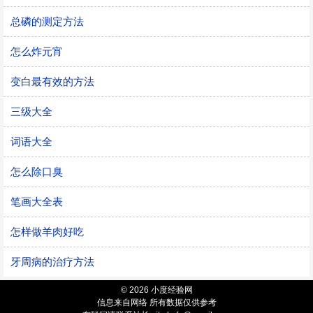
总磷的测定方法
怎么炸元宵
变白最有效的方法
三级大全
词语大全
怎么除口臭
笔画大全表
怎样做羊肉好吃
牙周病的治疗方法
© 2026 小度经验网
信息来自网络 所有数据仅供参考