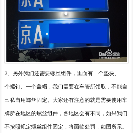
2、另外我们还需要螺丝组件，里面有一个垫块、一
个螺钉、一个盖帽，我们需要在车管所领取，不能自
己私自用螺丝固定。大家还有注意的就是需要使用车
牌所在地区的螺丝组件，各地区会有不同，如果我们
不按照规定螺丝组件固定，将面临处罚，如图所示。