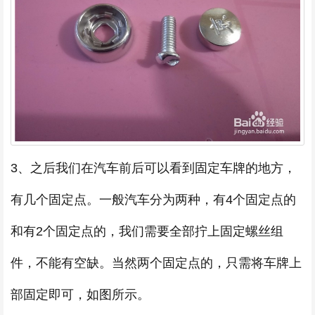
3、之后我们在汽车前后可以看到固定车牌的地方，
有几个固定点。一般汽车分为两种，有4个固定点的
和有2个固定点的，我们需要全部拧上固定螺丝组
件，不能有空缺。当然两个固定点的，只需将车牌上
部固定即可，如图所示。