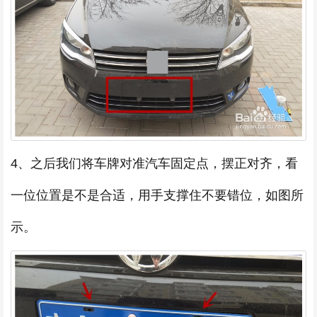
4、之后我们将车牌对准汽车固定点，摆正对齐，看
一位位置是不是合适，用手支撑住不要错位，如图所
示。