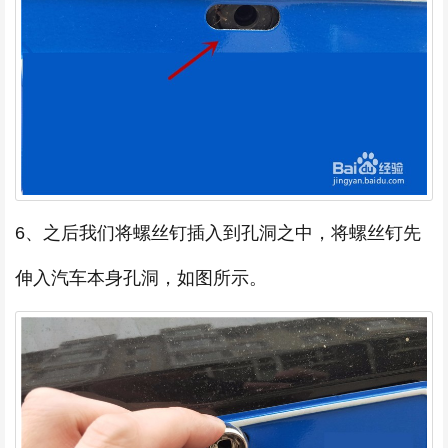
6、之后我们将螺丝钉插入到孔洞之中，将螺丝钉先
伸入汽车本身孔洞，如图所示。