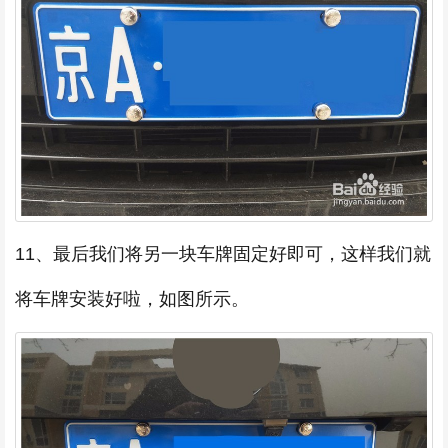
11、最后我们将另一块车牌固定好即可，这样我们就
将车牌安装好啦，如图所示。