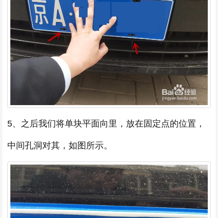
5、之后我们将单块平面向里，放在固定点的位置，
中间孔洞对其，如图所示。