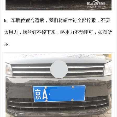
9、车牌位置合适后，我们将螺丝钉全部拧紧，不要
太用力，螺丝钉不掉下来，略用力不动即可，如图所
示。