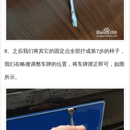
8、之后我们将其它的固定点全部拧成第7步的样子，
我们在略微调整车牌的位置，将车牌摆正即可，如图
所示。