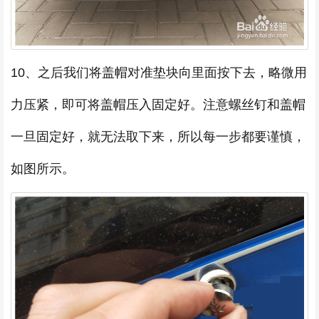
10、之后我们将盖帽对准垫块向里面按下去，略微用
力压紧，即可将盖帽压入固定好。注意螺丝钉和盖帽
一旦固定好，就无法取下来，所以每一步都要谨慎，
如图所示。