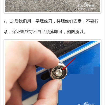
7、之后我们用一字螺丝刀，将螺丝钉固定，不要拧
紧，保证螺丝钉不自己脱落即可，如图所以。