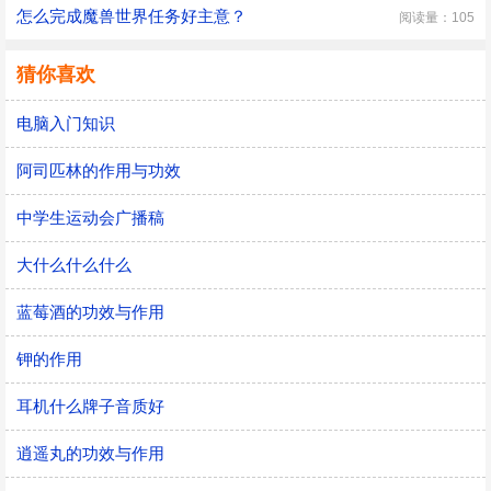
怎么完成魔兽世界任务好主意？
阅读量：105
猜你喜欢
电脑入门知识
阿司匹林的作用与功效
中学生运动会广播稿
大什么什么什么
蓝莓酒的功效与作用
钾的作用
耳机什么牌子音质好
逍遥丸的功效与作用