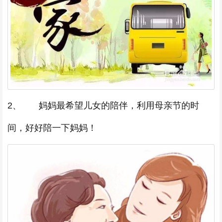
2、 妈妈最希望儿女的陪伴，利用母亲节的时
间，好好陪一下妈妈！