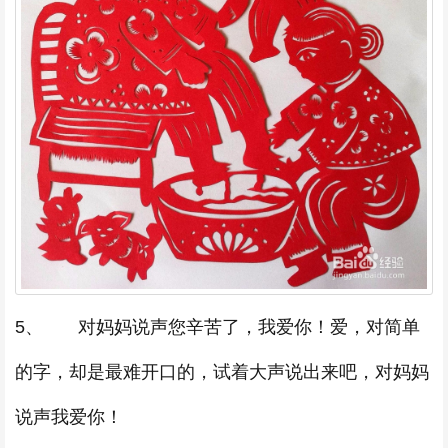
5、 对妈妈说声您辛苦了，我爱你！爱，对简单
的字，却是最难开口的，试着大声说出来吧，对妈妈
说声我爱你！