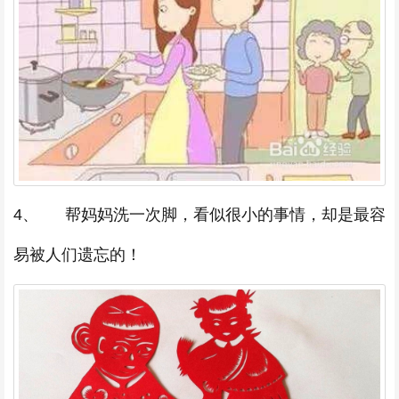
4、 帮妈妈洗一次脚，看似很小的事情，却是最容
易被人们遗忘的！