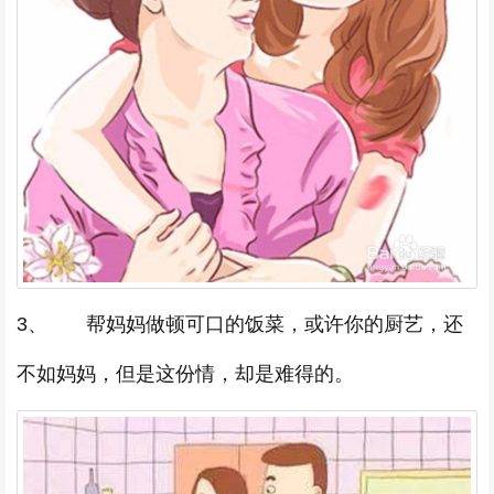
3、 帮妈妈做顿可口的饭菜，或许你的厨艺，还
不如妈妈，但是这份情，却是难得的。