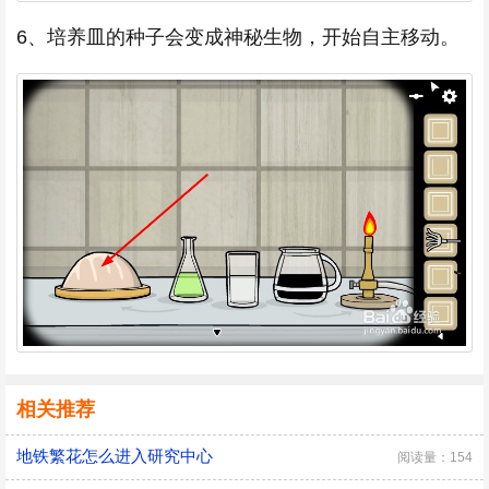
6、培养皿的种子会变成神秘生物，开始自主移动。
相关推荐
地铁繁花怎么进入研究中心
阅读量：154