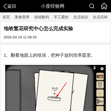
小度经验网
返回
首页
美食营养
游戏数码
手工爱好
生活知识
生活百科
地铁繁花研究中心怎么完成实验
2026-04-24 11:08:34
1、翻看地面上的纸张，把种子放到培养皿里。