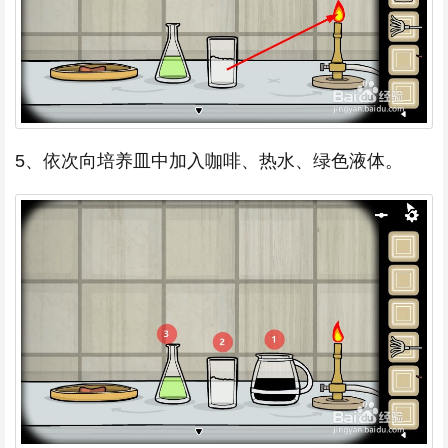
5、依次向培养皿中加入咖啡、热水、绿色液体。