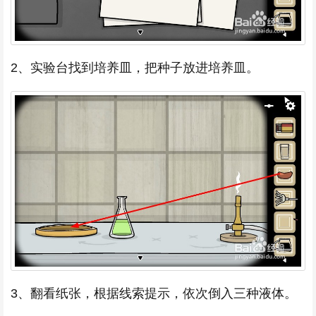
2、实验台找到培养皿，把种子放进培养皿。
3、翻看纸张，根据线索提示，依次倒入三种液体。