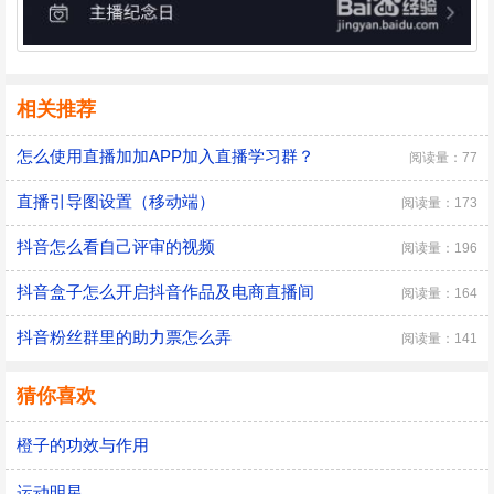
相关推荐
怎么使用直播加加APP加入直播学习群？
阅读量：77
直播引导图设置（移动端）
阅读量：173
抖音怎么看自己评审的视频
阅读量：196
抖音盒子怎么开启抖音作品及电商直播间
阅读量：164
抖音粉丝群里的助力票怎么弄
阅读量：141
猜你喜欢
橙子的功效与作用
运动明星