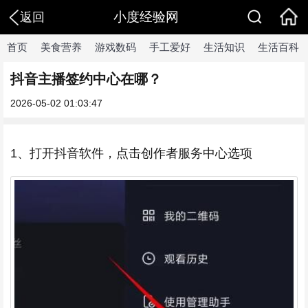
小度经验网
返回
首页
美食营养
游戏数码
手工爱好
生活知识
生活百科
抖音主播签约中心在哪？
2026-05-02 01:03:47
1、打开抖音软件，点击创作者服务中心选项