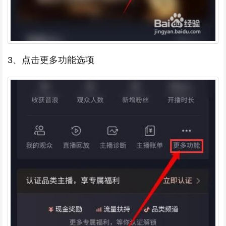
3、点击更多功能选项