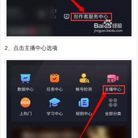
2、点击主播中心选项