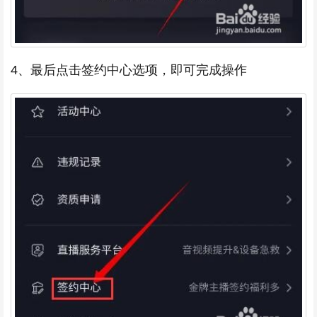
4、最后点击签约中心选项，即可完成操作