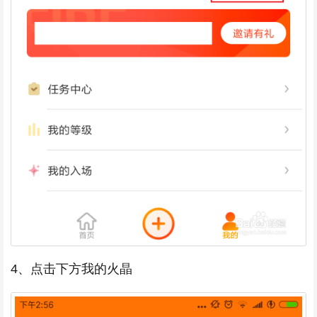
4、点击下方我的火晶