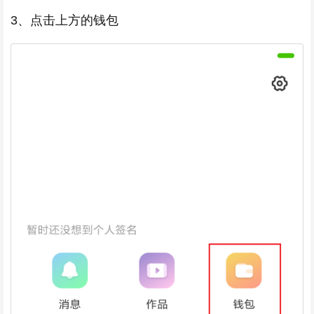
3、点击上方的钱包