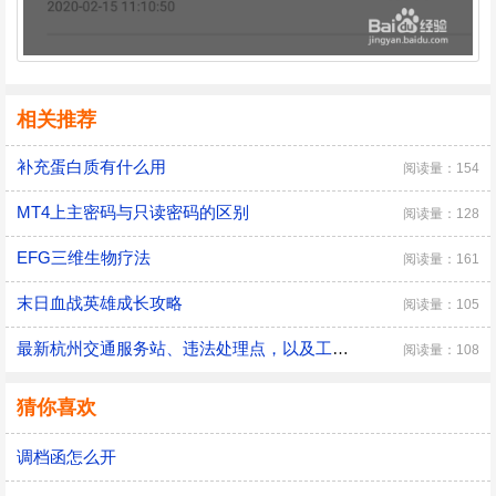
相关推荐
补充蛋白质有什么用
阅读量：154
MT4上主密码与只读密码的区别
阅读量：128
EFG三维生物疗法
阅读量：161
末日血战英雄成长攻略
阅读量：105
最新杭州交通服务站、违法处理点，以及工作时间
阅读量：108
猜你喜欢
调档函怎么开