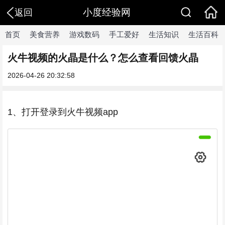
小度经验网
返回
首页
美食营养
游戏数码
手工爱好
生活知识
生活百科
火牛视频的火晶是什么？怎么查看回馈火晶
2026-04-26 20:32:58
1、打开登录到火牛视频app