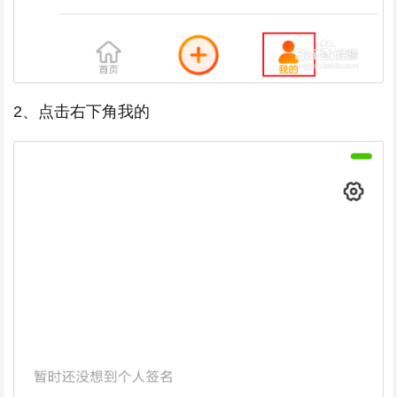
2、点击右下角我的