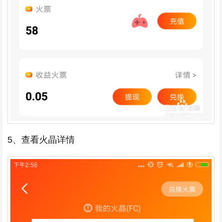
5、查看火晶详情