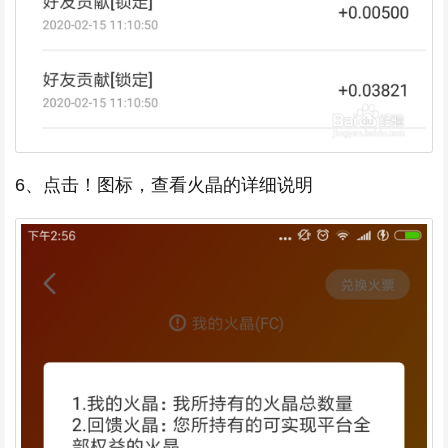
6、点击！图标，查看火晶的详细说明