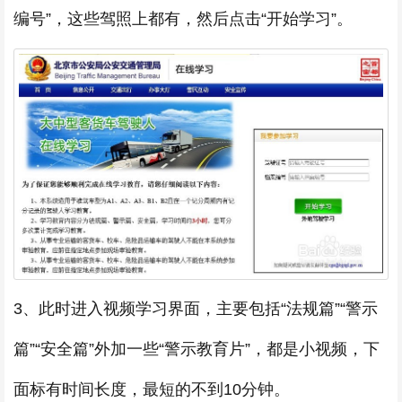
编号”，这些驾照上都有，然后点击“开始学习”。
3、此时进入视频学习界面，主要包括“法规篇”“警示
篇”“安全篇”外加一些“警示教育片”，都是小视频，下
面标有时间长度，最短的不到10分钟。