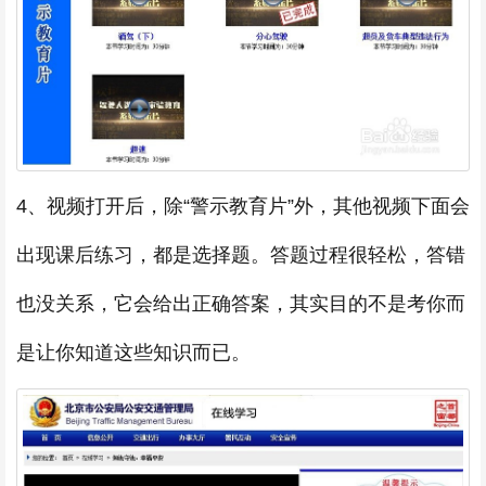
4、视频打开后，除“警示教育片”外，其他视频下面会
出现课后练习，都是选择题。答题过程很轻松，答错
也没关系，它会给出正确答案，其实目的不是考你而
是让你知道这些知识而已。