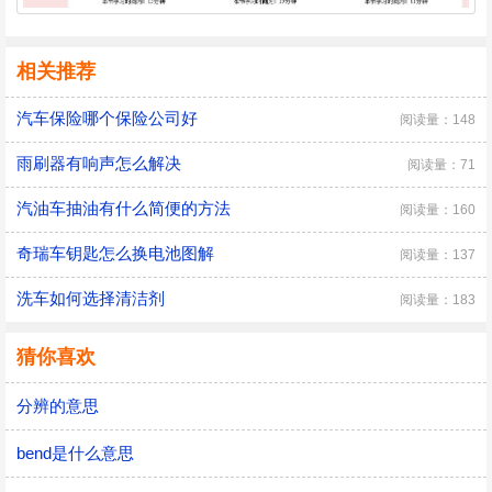
相关推荐
汽车保险哪个保险公司好
阅读量：148
雨刷器有响声怎么解决
阅读量：71
汽油车抽油有什么简便的方法
阅读量：160
奇瑞车钥匙怎么换电池图解
阅读量：137
洗车如何选择清洁剂
阅读量：183
猜你喜欢
分辨的意思
bend是什么意思