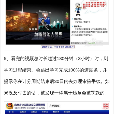
5、看完的视频总时长超过180分钟（3小时）时，则
学习过程结束。会跳出学习完成100%的进度条，并
提示你在计分周期结束后30日内去办理审验手续。如
果没及时去的话，被发现一样属于违章会被罚款的。