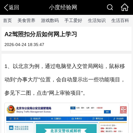
小度经验网
返回
首页
美食营养
游戏数码
手工爱好
生活知识
生活百科
A2驾照扣分后如何网上学习
2026-04-24 18:35:47
1、以北京为例，通过电脑登入交管局网站，鼠标移
动到“办事大厅”位置，会自动显示出一些功能项目，
参见下二图，点击“网上审验项目”。