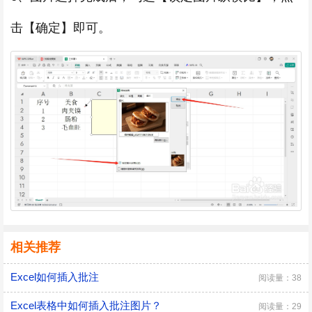
击【确定】即可。
相关推荐
Excel如何插入批注
阅读量：38
Excel表格中如何插入批注图片？
阅读量：29