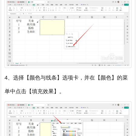
4、选择【颜色与线条】选项卡，并在【颜色】的菜
单中点击【填充效果】。