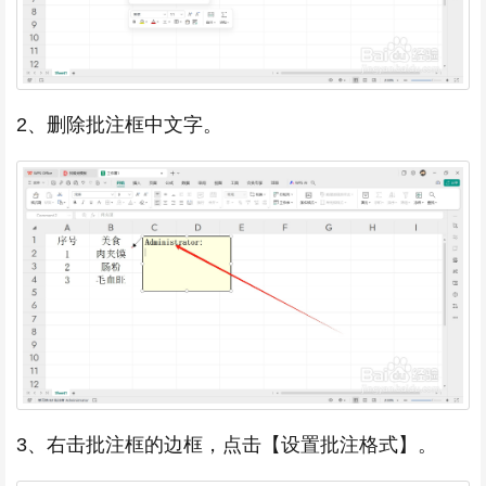
2、删除批注框中文字。
3、右击批注框的边框，点击【设置批注格式】。