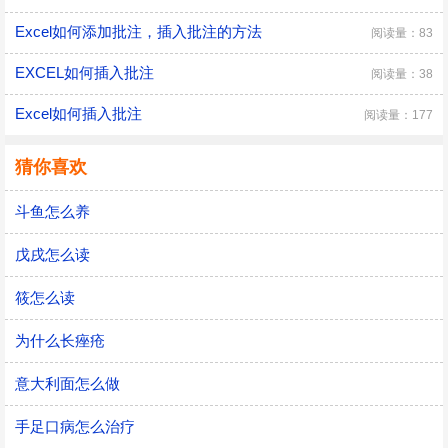
Excel如何添加批注，插入批注的方法
阅读量：83
EXCEL如何插入批注
阅读量：38
Excel如何插入批注
阅读量：177
猜你喜欢
斗鱼怎么养
戊戌怎么读
筱怎么读
为什么长痤疮
意大利面怎么做
手足口病怎么治疗