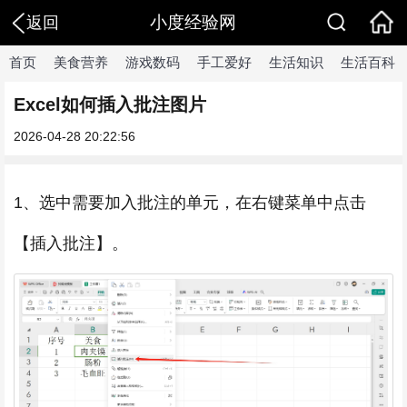
小度经验网
返回
首页
美食营养
游戏数码
手工爱好
生活知识
生活百科
Excel如何插入批注图片
2026-04-28 20:22:56
1、选中需要加入批注的单元，在右键菜单中点击
【插入批注】。