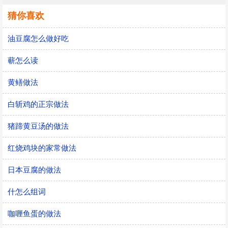
猜你喜欢
油豆腐怎么做好吃
蕲怎么读
黄鳝做法
白斩鸡的正宗做法
猪蹄黄豆汤的做法
红烧鸡块的家常做法
日本豆腐的做法
什怎么组词
咖喱鱼蛋的做法