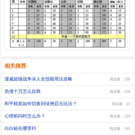
相关推荐
漫威超级战争冰人全技能用法攻略
阅读量：188
负债十万怎么自救
阅读量：106
和平精英如何切换到绿洲启元玩法？
阅读量：23
心情郁闷时怎么办？
阅读量：150
白白鲸在哪里钓
阅读量：193