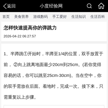
小度经验网
返回
首页
美食营养
游戏数码
手工爱好
生活知识
生活百科
怎样快速提高你的弹跳力
2026-04-22 06:27:57
1、半蹲跳①开始时，半蹲至1/4的位置，双手放置于
前， ②向上跳离地面最少20cm到25cm。(若你觉得
容易的话，你可以跳至25cm-30cm)。当在空中，你
的双手需放在后面。着地时，完成一次。接下来，只
需重复以上步骤。