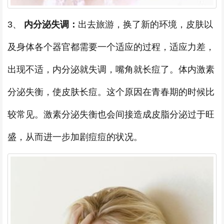
3、
内分泌失调：
出去旅游，换了新的环境，皮肤以
及身体各个器官都需要一个适应的过程，适应力差，
出现不适，内分泌就失调，嘴角就长痘了。体内激素
分泌失衡，使皮肤长痘。这个原因在青春期的时候比
较常见。激素分泌失衡也会间接造成皮脂分泌过于旺
盛，从而进一步加剧痘痘的状况。