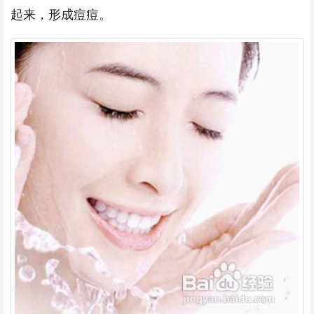
起来，形成痘痘。