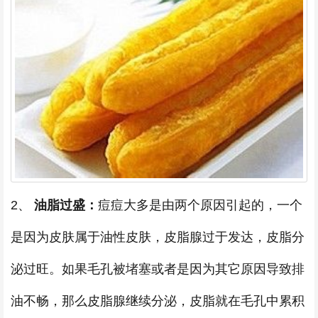
2、
油脂过盛：
痘痘大多是由两个原因引起的，一个
是因为皮肤属于油性皮肤，皮脂腺过于发达，皮脂分
泌过旺。如果毛孔被堵塞或者是因为其它原因导致排
油不畅，那么皮脂腺继续分泌，皮脂就在毛孔中累积