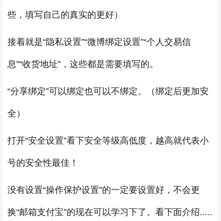
些，填写自己的真实的更好）
接着就是“隐私设置”“微博绑定设置”“个人交易信
息”“收货地址”，这些都是需要填写的。
“分享绑定”可以绑定也可以不绑定。（绑定后更加安
全）
打开“安全设置”看下安全等级高低度，越高就代表小
号的安全性最佳！
没有设置“操作保护设置”的一定要设置好，不会更
换“邮箱支付宝”的现在可以学习下了。看下面介绍.....