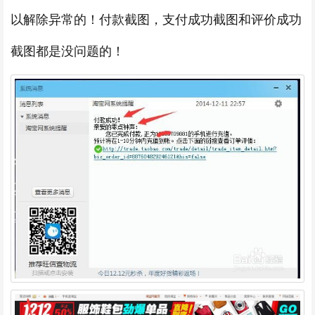
以解除异常的！付款截图，支付成功截图和评价成功
截图都是没问题的！