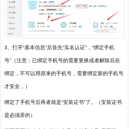
3、打开“基本信息”后首先“实名认证”，“绑定手机
号”（注意：已绑定手机号的需要更换或者解除后在
绑定，不可以用原来的手机号，需要绑定新的手机号
才安全，）
绑定了手机号后再者就是“安装证书”了。（安装证书
是必须弄的）