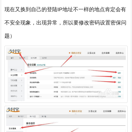
现在又换到自己的登陆IP地址不一样的地点肯定会有
不安全现象，出现异常，所以要修改密码设置密保问
题）