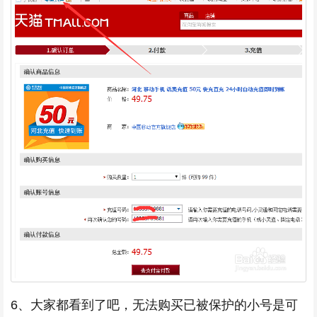
6、大家都看到了吧，无法购买已被保护的小号是可