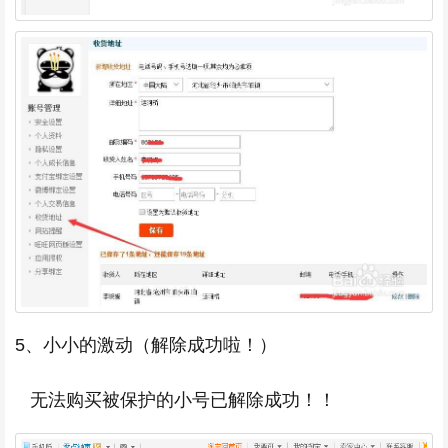
5、小小的激动（解除成功啦！）
无法购买被保护的小号已解除成功！！