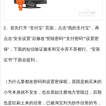
2、首先打开 “支付宝” 页面，点击“我的支付宝”，再
点击“安全设置”后修改“登陆密码”“支付密码”“设置密
保”，下面的短信验证服务和宝令弄不弄都行。“安装
证书”下面会提到，
（为什么要都改密码和设置密保呢，原因是购买来的
小号本身就不安全，也在原始注册地方登陆过，后期
也是狂刷上来的信誉，已被淘宝列为炒作信誉的号，