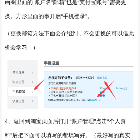
画圈里面的 账户名“邮箱”也是“支付宝账号”需要更
换。方形里面的事开启“手机登录”。
（更换邮箱方法下面会介绍到，不会更换的可以借此
机会学习，）
4、返回到淘宝页面后打开“账户管理”点击“个人资
料”后把下面可以填写的都填写好。（最好写的真实