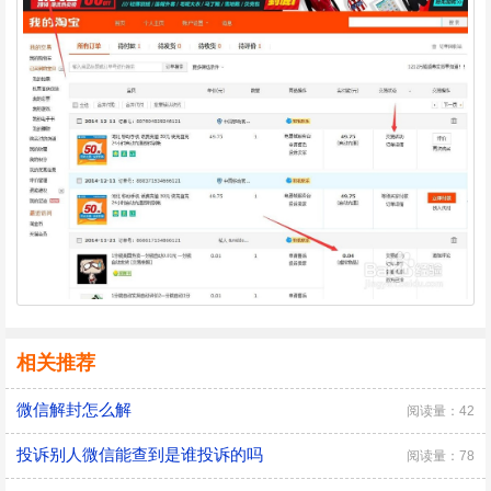
相关推荐
微信解封怎么解
阅读量：42
投诉别人微信能查到是谁投诉的吗
阅读量：78