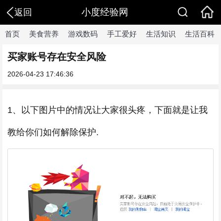
小度经验网
返回
首页
美食营养
游戏数码
手工爱好
生活知识
生活百科
买家账号存在安全风险
2026-04-23 17:46:36
1、以下图片中的情况让大家很头疼，下面就是让我
教给你们如何解除保护.