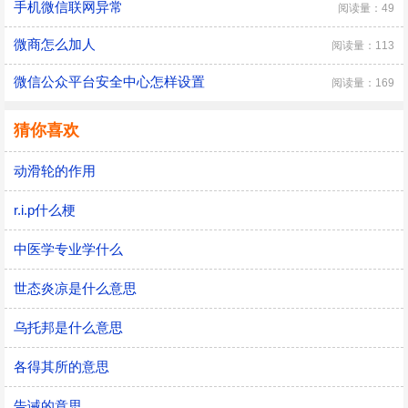
手机微信联网异常
阅读量：49
微商怎么加人
阅读量：113
微信公众平台安全中心怎样设置
阅读量：169
猜你喜欢
动滑轮的作用
r.i.p什么梗
中医学专业学什么
世态炎凉是什么意思
乌托邦是什么意思
各得其所的意思
告诫的意思