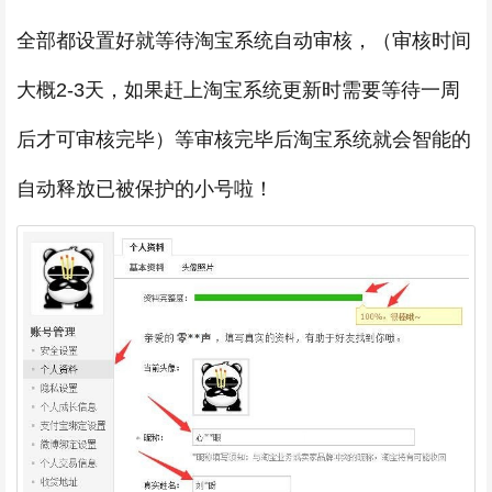
全部都设置好就等待淘宝系统自动审核，（审核时间
大概2-3天，如果赶上淘宝系统更新时需要等待一周
后才可审核完毕）等审核完毕后淘宝系统就会智能的
自动释放已被保护的小号啦！