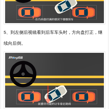
5、到左侧后视镜看到后车车头时，方向盘打正，继
续向后倒。