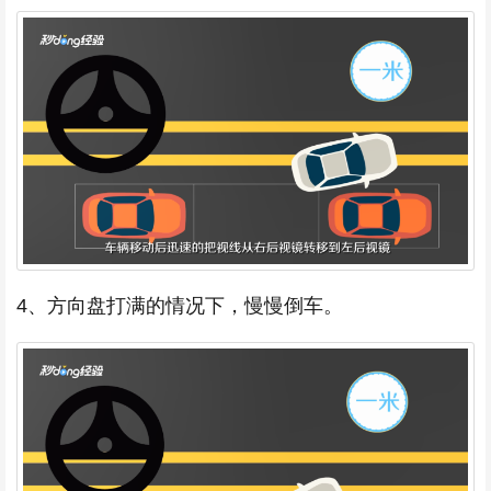
4、方向盘打满的情况下，慢慢倒车。