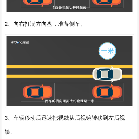
2、向右打满方向盘，准备倒车。
3、车辆移动后迅速把视线从后视镜转移到左后视
镜。