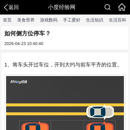
小度经验网
返回
首页
美食营养
游戏数码
手工爱好
生活知识
生活百科
如何侧方位停车？
2026-04-23 10:40:40
1、将车头开过车位，开到大约与前车平齐的位置。