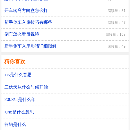
开车转弯方向盘怎么打
阅读量：81
新手倒车入库技巧有哪些
阅读量：47
倒车怎么看后视镜
阅读量：168
新手倒车入库步骤详细图解
阅读量：49
猜你喜欢
ins是什么意思
三伏天从什么时候开始
2008年是什么年
june是什么意思
营销是什么