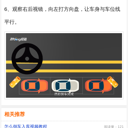
6、观察右后视镜，向左打方向盘，让车身与车位线
平行。
相关推荐
怎么倒车入库视频教程
阅读量：121