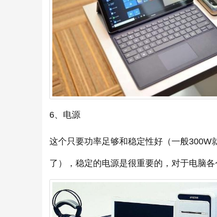
6、电源
这个只要功率足够和稳定性好（一般300W
了），稳定的电源是很重要的，对于电脑各