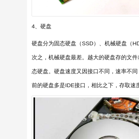
4、硬盘
硬盘分为固态硬盘（SSD）、机械硬盘（H
次之，机械硬盘最差。越大的硬盘存的文件就
态硬盘。硬盘速度又因接口不同，速率不同，
前的硬盘多是IDE接口，相比之下，存取速度