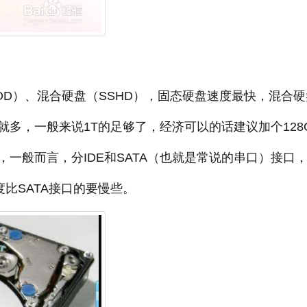
DD）、混合硬盘（SSHD），固态硬盘速度最快，混合硬
多，一般来说1T的足够了，经济可以的话建议加个128
一般而言，分IDE和SATA（也就是常说的串口）接口
比SATA接口的要慢些。