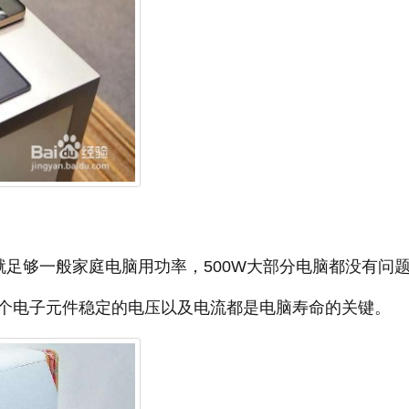
就足够一般家庭电脑用功率，500W大部分电脑都没有问
个电子元件稳定的电压以及电流都是电脑寿命的关键。