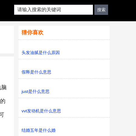
猜你喜欢
头发油腻是什么原因
假释是什么意思
电脑
just是什么意思
表的
vvt发动机是什么意思
可
结婚五年是什么婚