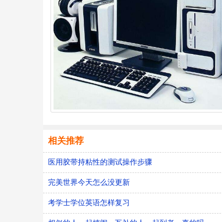
相关推荐
医用胶带持粘性的测试操作步骤
完美世界今天怎么没更新
考学士学位英语怎样复习