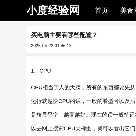
小度经验网
首页
美食
买电脑主要看哪些配置？
2026-04-22 01:46:18
1、CPU
CPU相当于人的大脑，所有的东西都要先从
运行就越快CPU的话，一般的看型号以及后
是核显平率，越高越好。现在的话一般笔记本酷
以去网上搜索CPU天梯图，就可以看出它