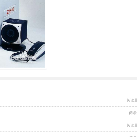
阅读量
阅读
阅读量