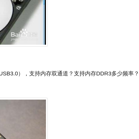
SB3.0），支持内存双通道？支持内存DDR3多少频率