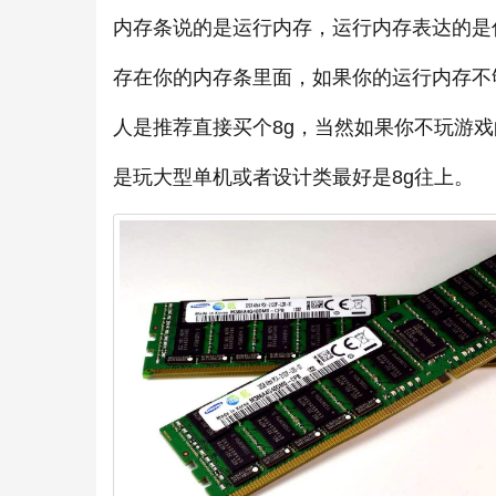
内存条说的是运行内存，运行内存表达的是
存在你的内存条里面，如果你的运行内存不
人是推荐直接买个8g，当然如果你不玩游戏
是玩大型单机或者设计类最好是8g往上。