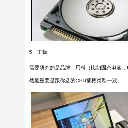
5、主板
需要研究的是品牌，用料（比如固态电容，U
然最重要是跟你选的CPU插槽类型一致。