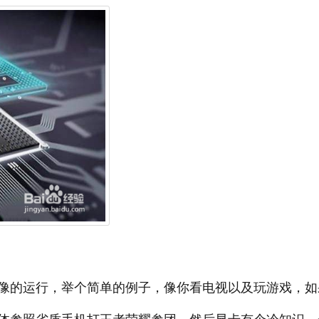
像的运行，举个简单的例子，像你看电视以及玩游戏，如