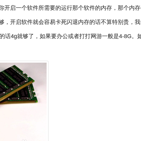
你开启一个软件所需要的运行那个软件的内存，那个内存
够，开启软件就会容易卡死闪退内存的话不算特别贵，我
的话4g就够了，如果要办公或者打打网游一般是4-8G。