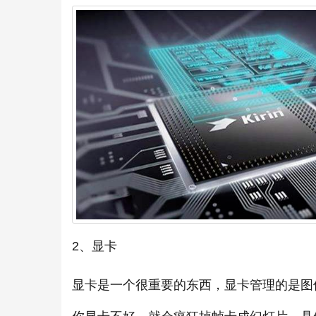
2、显卡
显卡是一个很重要的东西，显卡管理的是图