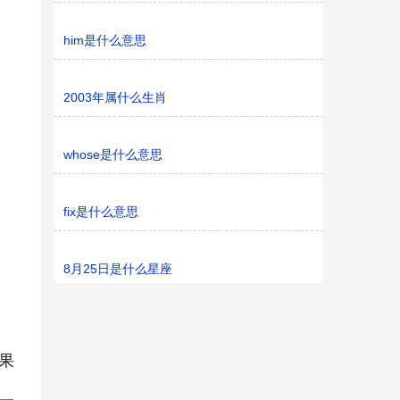
him是什么意思
2003年属什么生肖
whose是什么意思
fix是什么意思
8月25日是什么星座
果