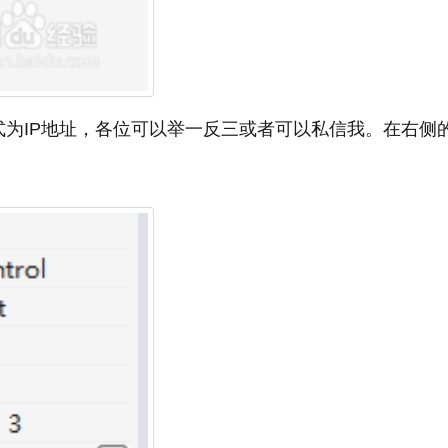
式为IP地址，各位可以举一反三或者可以私信我。在右侧