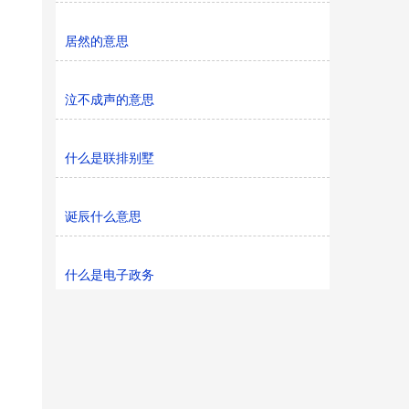
居然的意思
泣不成声的意思
什么是联排别墅
诞辰什么意思
什么是电子政务