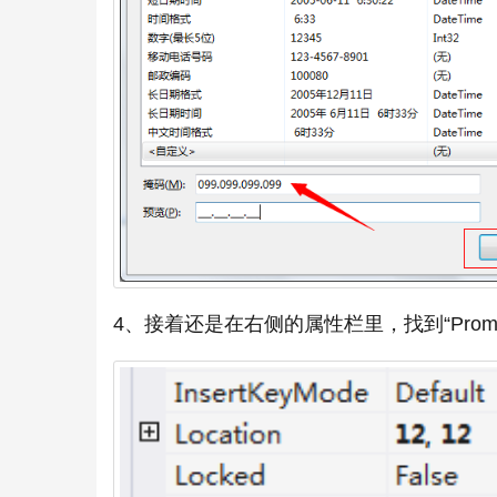
4、接着还是在右侧的属性栏里，找到“Pro