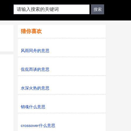
猜你喜欢
风雨同舟的意思
侃侃而谈的意思
水深火热的意思
销魂什么意思
crossover什么意思