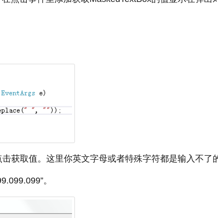
，点击获取值。这里你英文字母或者特殊字符都是输入不了
099.099”。