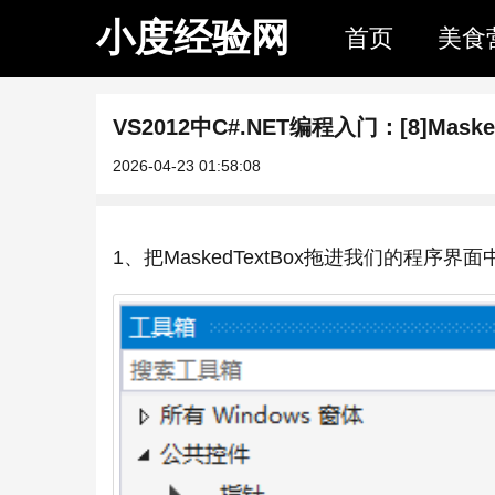
小度经验网
首页
美食
VS2012中C#.NET编程入门：[8]Masked
2026-04-23 01:58:08
1、把MaskedTextBox拖进我们的程序