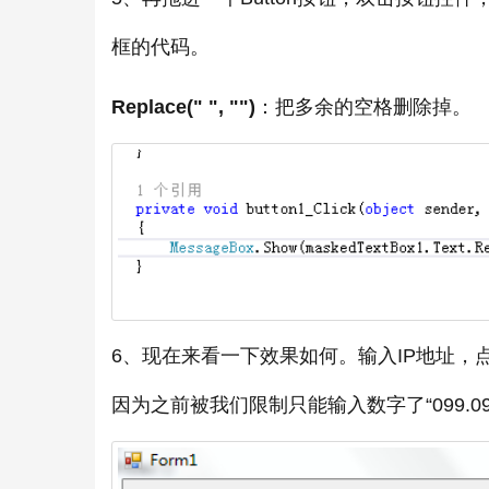
框的代码。
Replace(" ", "")
：把多余的空格删除掉。
6、现在来看一下效果如何。输入IP地址
因为之前被我们限制只能输入数字了“099.099.