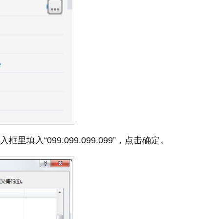
填入“099.099.099.099”，点击确定。