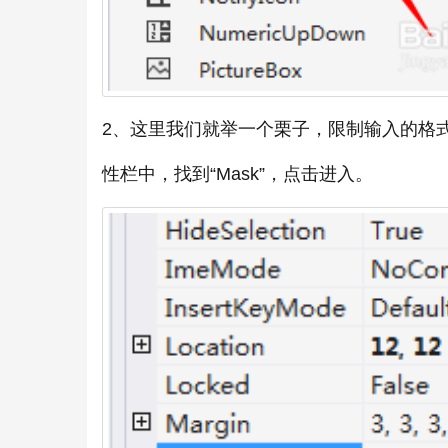
2、这里我们就举一个栗子，限制输入的格
性栏中，找到“Mask”，点击进入。