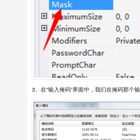
3、在“输入掩码”界面中，我们在掩码那个输入框里