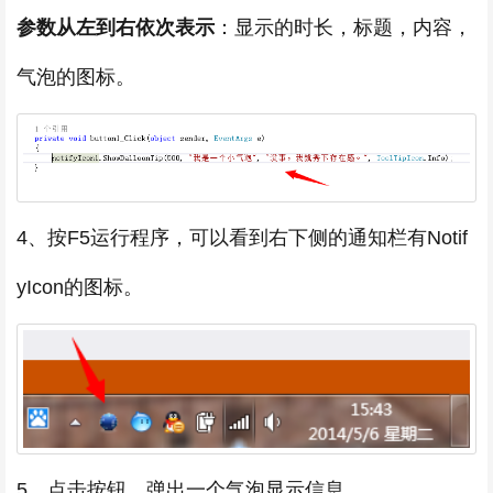
参数从左到右依次表示
：显示的时长，标题，内容，
气泡的图标。
4、按F5运行程序，可以看到右下侧的通知栏有Notif
yIcon的图标。
5、点击按钮，弹出一个气泡显示信息。