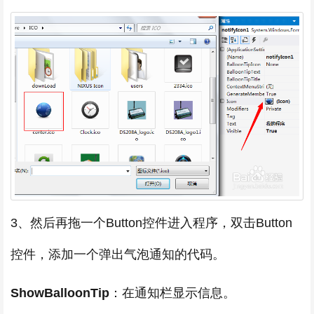
3、然后再拖一个Button控件进入程序，双击Button
控件，添加一个弹出气泡通知的代码。
ShowBalloonTip
：在通知栏显示信息。