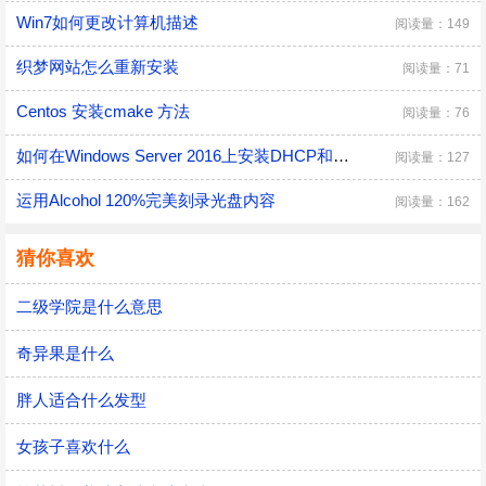
Win7如何更改计算机描述
阅读量：149
织梦网站怎么重新安装
阅读量：71
Centos 安装cmake 方法
阅读量：76
如何在Windows Server 2016上安装DHCP和DNS
阅读量：127
运用Alcohol 120%完美刻录光盘内容
阅读量：162
猜你喜欢
二级学院是什么意思
奇异果是什么
胖人适合什么发型
女孩子喜欢什么