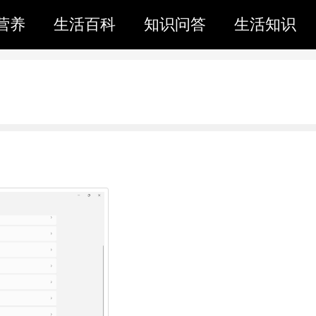
营养
生活百科
知识问答
生活知识