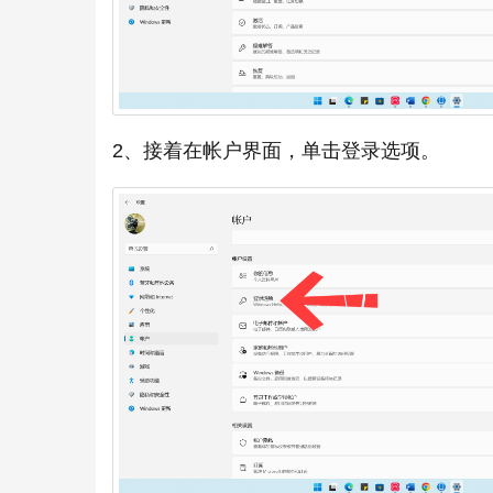
2、接着在帐户界面，单击登录选项。