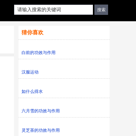
猜你喜欢
白前的功效与作用
汉服运动
如什么得水
六月雪的功效与作用
灵芝茶的功效与作用