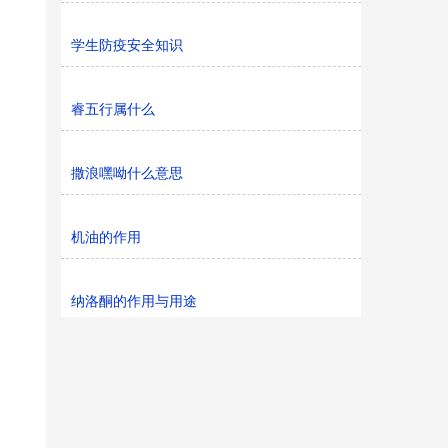
学生防疫安全知识
睿五行属什么
撒浪嘿呦什么意思
机油的作用
纳洛酮的作用与用途