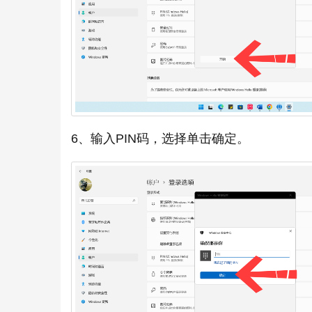
6、输入PIN码，选择单击确定。