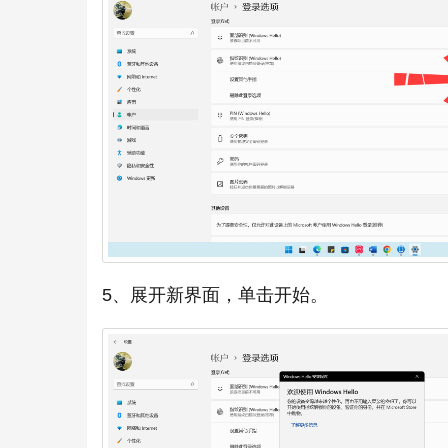
5、展开新界面，单击开始。