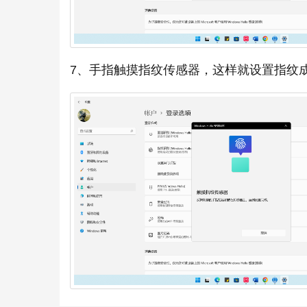
7、手指触摸指纹传感器，这样就设置指纹