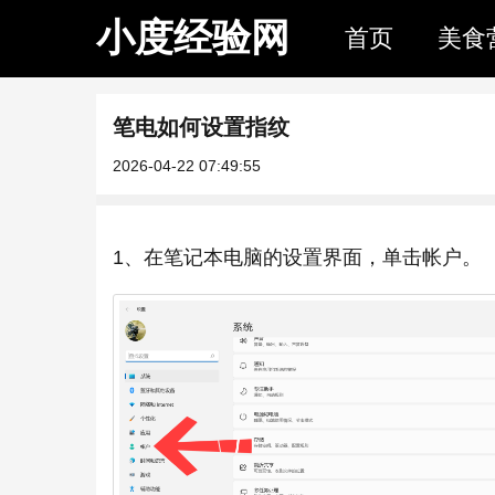
小度经验网
首页
美食
笔电如何设置指纹
2026-04-22 07:49:55
1、在笔记本电脑的设置界面，单击帐户。