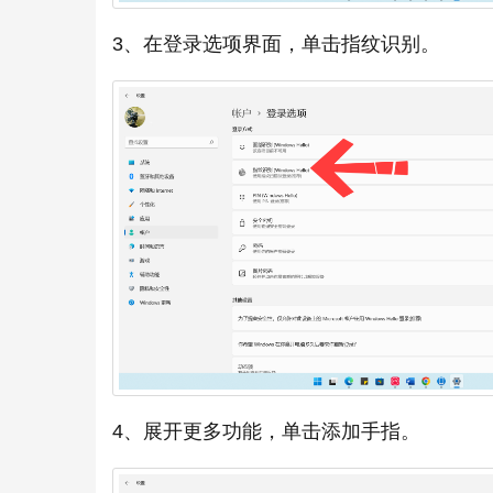
3、在登录选项界面，单击指纹识别。
4、展开更多功能，单击添加手指。