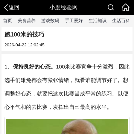
小度经验网
返回
首页
美食营养
游戏数码
手工爱好
生活知识
生活百科
跑100米的技巧
2026-04-22 12:02:45
1、
保持良好的心态。
100米比赛竞争十分激烈，因此
选手们难免都会有紧张情绪，就看谁能调节好了。想
调整好心态，就要把这次比赛当成平常的练习。以便
心平气和的去比赛，发挥出自己最高的水平。