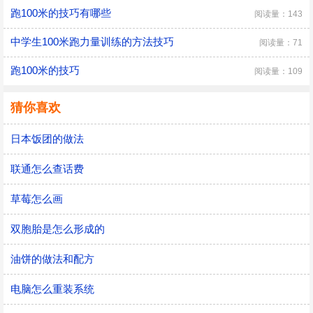
跑100米的技巧有哪些
阅读量：143
中学生100米跑力量训练的方法技巧
阅读量：71
跑100米的技巧
阅读量：109
猜你喜欢
日本饭团的做法
联通怎么查话费
草莓怎么画
双胞胎是怎么形成的
油饼的做法和配方
电脑怎么重装系统