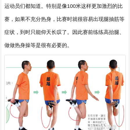
运动员们都知道。特别是像100米这样更加激烈的比
赛，如果不充分热身，比赛时就很容易出现腿抽筋等
症状，到时只能仰天长叹了。因此赛前练练高抬腿、
做做热身操等是很有必要的。