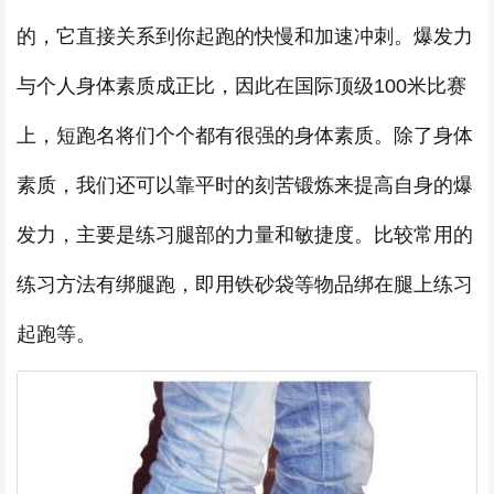
的，它直接关系到你起跑的快慢和加速冲刺。爆发力
与个人身体素质成正比，因此在国际顶级100米比赛
上，短跑名将们个个都有很强的身体素质。除了身体
素质，我们还可以靠平时的刻苦锻炼来提高自身的爆
发力，主要是练习腿部的力量和敏捷度。比较常用的
练习方法有绑腿跑，即用铁砂袋等物品绑在腿上练习
起跑等。