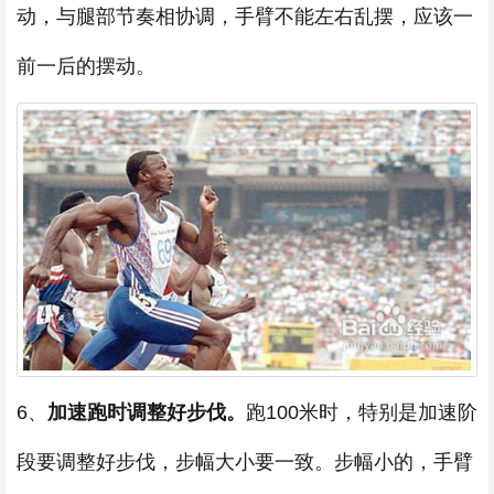
动，与腿部节奏相协调，手臂不能左右乱摆，应该一
前一后的摆动。
6、
加速跑时调整好步伐。
跑100米时，特别是加速阶
段要调整好步伐，步幅大小要一致。步幅小的，手臂