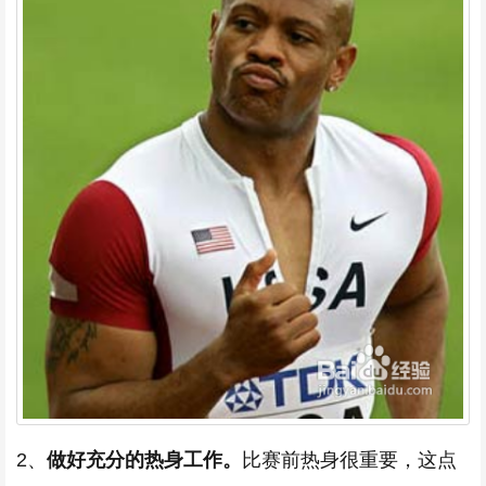
2、
做好充分的热身工作。
比赛前热身很重要，这点