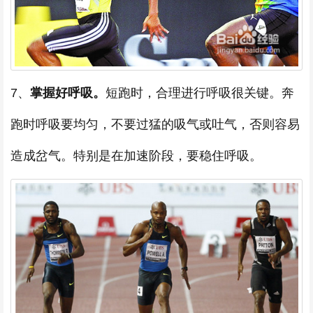
7、
掌握好呼吸。
短跑时，合理进行呼吸很关键。奔
跑时呼吸要均匀，不要过猛的吸气或吐气，否则容易
造成岔气。特别是在加速阶段，要稳住呼吸。