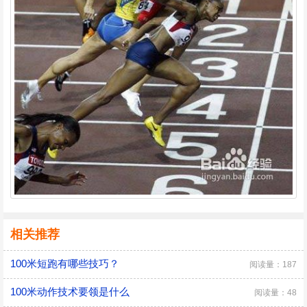
相关推荐
100米短跑有哪些技巧？
阅读量：187
100米动作技术要领是什么
阅读量：48