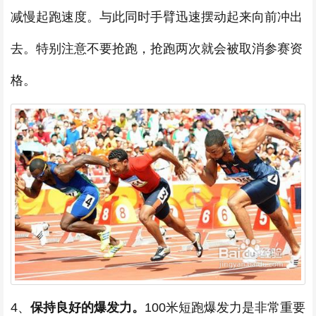
减慢起跑速度。与此同时手臂迅速摆动起来向前冲出
去。特别注意不要抢跑，抢跑两次就会被取消参赛资
格。
4、
保持良好的爆发力。
100米短跑爆发力是非常重要