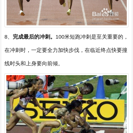
8、
完成最后的冲刺。
100米短跑冲刺是至关重要的，
在冲刺时，一定要全力加快步伐，在临近终点快要撞
线时头和上身要向前倾。