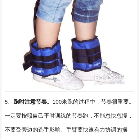
5、
跑时注意节奏。
100米跑的过程中，节奏很重要。
一定要按照自己平时训练的节奏跑，不能忽快忽慢，
不要受旁边的选手影响。手臂要快速有力协调的摆