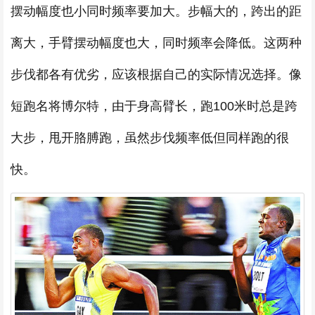
摆动幅度也小同时频率要加大。步幅大的，跨出的距
离大，手臂摆动幅度也大，同时频率会降低。这两种
步伐都各有优劣，应该根据自己的实际情况选择。像
短跑名将博尔特，由于身高臂长，跑100米时总是跨
大步，甩开胳膊跑，虽然步伐频率低但同样跑的很
快。