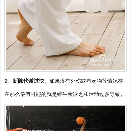
2、
新陈代谢过快。
如果没有外伤或者药物等情况存
在那么最有可能的就是维生素缺乏和活动过多导致。