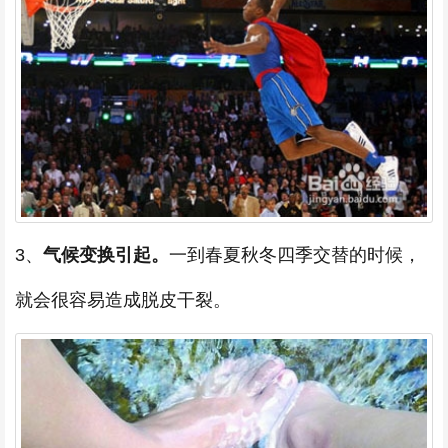
3、
气候变换引起。
一到春夏秋冬四季交替的时候，
就会很容易造成脱皮干裂。