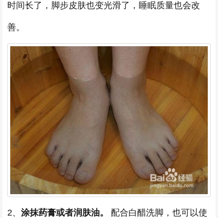
时间长了，脚步皮肤也变光滑了，睡眠质量也会改
善。
2、
涂抹药膏或者润肤油。
配合白醋洗脚，也可以使