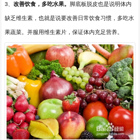
3、
改善饮食，多吃水果。
脚底板脱皮也是说明体内
缺乏维生素，也就是说要改善日常饮食习惯，多吃水
果蔬菜。并服用维生素片，保证体内充足营养。