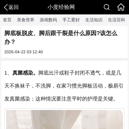
小度经验网
返回
首页
美食营养
游戏数码
手工爱好
生活知识
生活百科
脚底板脱皮、脚后跟干裂是什么原因?该怎么
办？
2026-04-22 03:12:40
1、
真菌感染。
脚底出汗或鞋子封闭不透气，或是几
天不换袜子，不洗脚，在家习惯光脚板活动，极易引
发真菌感染；这种情况要注意平时的护理是关键。