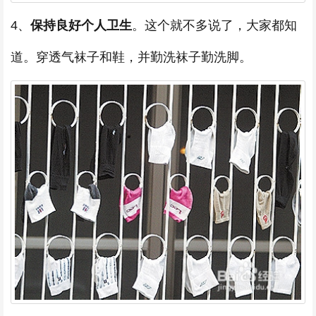
4、
保持良好个人卫生
。这个就不多说了，大家都知
道。穿透气袜子和鞋，并勤洗袜子勤洗脚。