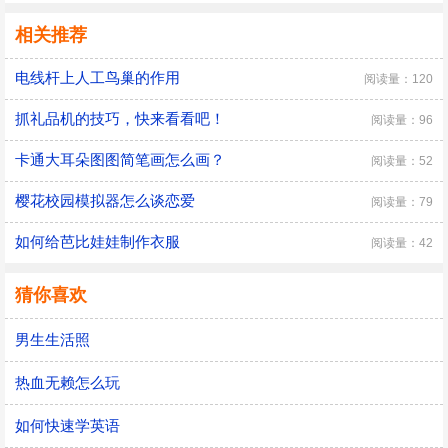
相关推荐
电线杆上人工鸟巢的作用
阅读量：120
抓礼品机的技巧，快来看看吧！
阅读量：96
卡通大耳朵图图简笔画怎么画？
阅读量：52
樱花校园模拟器怎么谈恋爱
阅读量：79
如何给芭比娃娃制作衣服
阅读量：42
猜你喜欢
男生生活照
热血无赖怎么玩
如何快速学英语