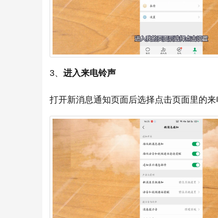
3、
进入来电铃声
打开新消息通知页面后选择点击页面里的来