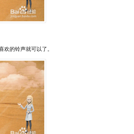
喜欢的铃声就可以了。