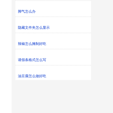
脚气怎么办
隐藏文件夹怎么显示
辣椒怎么腌制好吃
请假条格式怎么写
油豆腐怎么做好吃