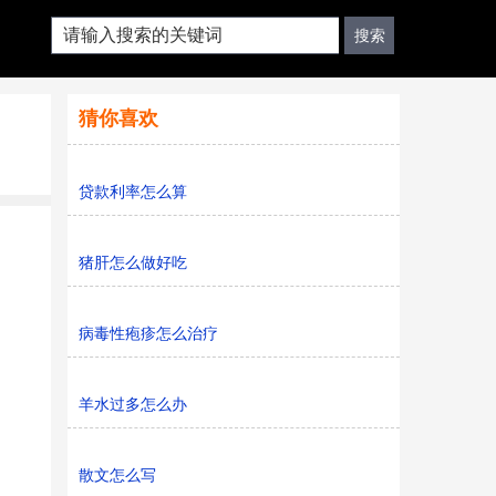
猜你喜欢
贷款利率怎么算
猪肝怎么做好吃
病毒性疱疹怎么治疗
羊水过多怎么办
散文怎么写