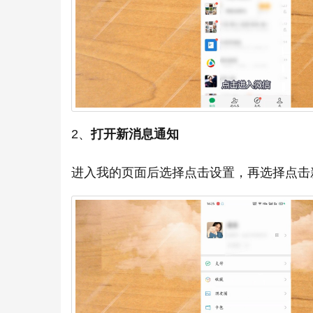
2、
打开新消息通知
进入我的页面后选择点击设置，再选择点击