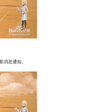
新消息通知。