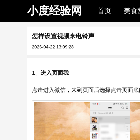
小度经验网
首页
美食
怎样设置视频来电铃声
2026-04-22 13:09:28
1、
进入页面我
点击进入微信，来到页面后选择点击页面底