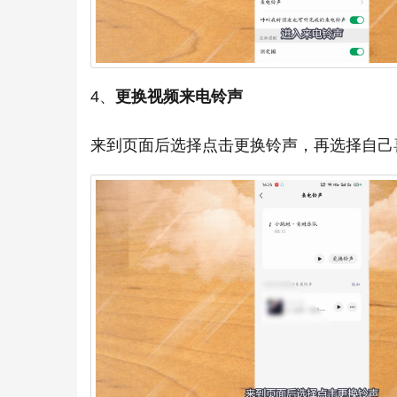
4、
更换视频来电铃声
来到页面后选择点击更换铃声，再选择自己