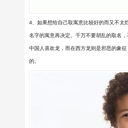
4、如果想给自己取寓意比较好的而又不太
名字的寓意再决定。千万不要胡乱的取名，
中国人喜欢龙，而在西方龙则是邪恶的象征，
的。