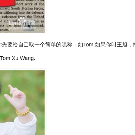
先要给自己取一个简单的昵称，如Tom.如果你叫王旭，
m Xu Wang.