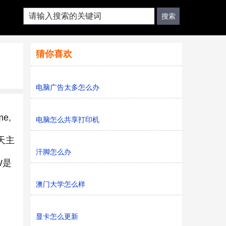
猜你喜欢
电脑广告太多怎么办
e,
电脑怎么共享打印机
或天主
汗脚怎么办
W是
澳门大学怎么样
显卡怎么更新