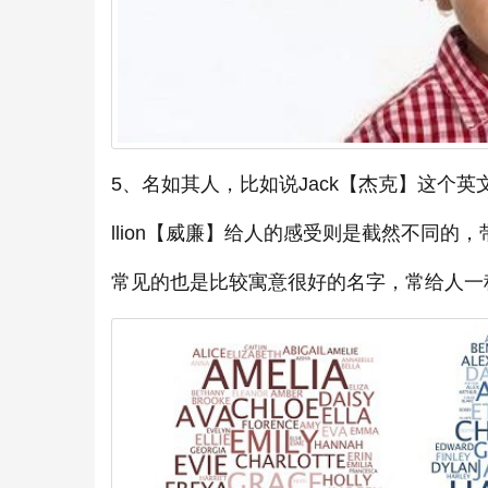
5、名如其人，比如说Jack【杰克】这个
llion【威廉】给人的感受则是截然不同的
常见的也是比较寓意很好的名字，常给人一