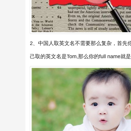
2、中国人取英文名不需要那么复杂，首先你
己取的英文名是Tom,那么你的full name就是To