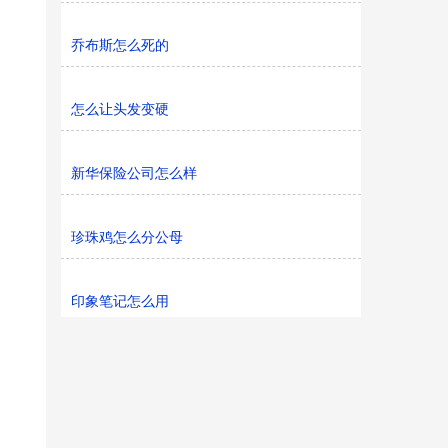
乔布斯怎么死的
怎么让头发变硬
新华保险公司怎么样
珍珠鸡怎么分公母
印象笔记怎么用