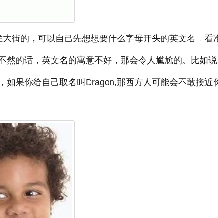
烂大街的，可以自己先想想要什么字母开头的英文名，看
不然的话，英文名的寓意不好，那会令人尴尬的。比如说
如果你给自己取名叫Dragon,那西方人可能会不敢接近