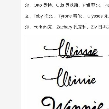
尔、Otto 奥特、Otis 奥狄斯、Phil 菲尔、P
文、Toby 托比 、Tyrone 泰伦 、Ulysses 
尔、York 约克、Zachary 扎克利、Ziv 日