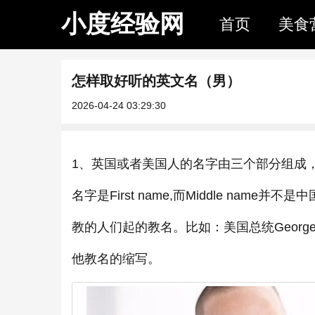
小度经验网
首页
美食
怎样取好听的英文名（男）
2026-04-24 03:29:30
1、英国或者美国人的名字由三个部分组成，First nam
名字是First name,而Middle n
教的人们起的教名。比如：美国总统George 
他教名的缩写。