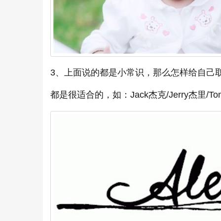
3、上面说的都是小常识，那么怎样给自己
都是很适合的，如：Jack杰克/Jerry杰里/Tommy