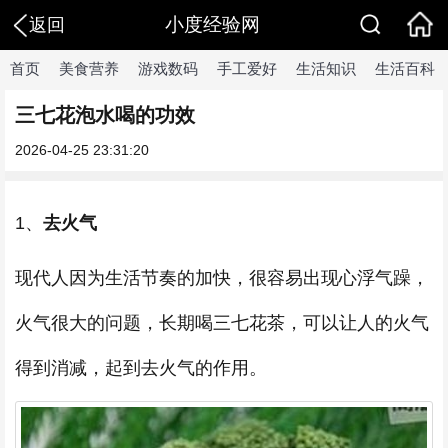
小度经验网
返回
首页
美食营养
游戏数码
手工爱好
生活知识
生活百科
三七花泡水喝的功效
2026-04-25 23:31:20
1、
去火气
现代人因为生活节奏的加快，很容易出现心浮气躁，
火气很大的问题，长期喝三七花茶，可以让人的火气
得到消减，起到去火气的作用。