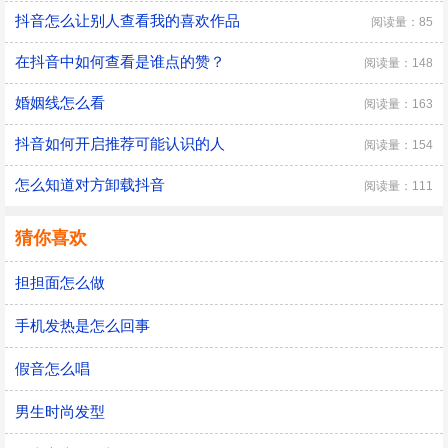
抖音怎么让别人查看我的喜欢作品
阅读量：85
在抖音中如何查看是谁点的赞？
阅读量：148
婚姻线怎么看
阅读量：163
抖音如何开启推荐可能认识的人
阅读量：154
怎么知道对方卸载抖音
阅读量：111
猜你喜欢
担担面怎么做
手机发热是怎么回事
假音怎么唱
男生时尚发型