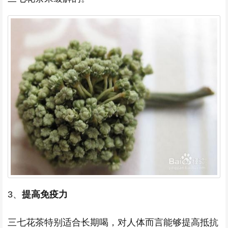
3、
提高免疫力
三七花茶特别适合长期喝，对人体而言能够提高抵抗