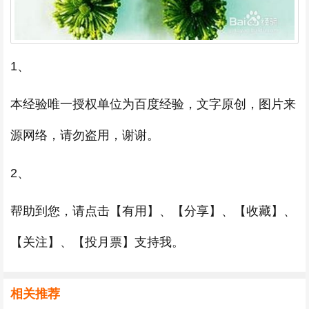
1、
本经验唯一授权单位为百度经验，文字原创，图片来
源网络，请勿盗用，谢谢。
2、
帮助到您，请点击【有用】、【分享】、【收藏】、
【关注】、【投月票】支持我。
相关推荐