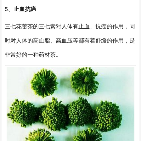
5、
止血抗癌
三七花蕾茶的三七素对人体有止血、抗癌的作用，同
时对人体的高血脂、高血压等都有着舒缓的作用，是
非常好的一种药材茶。