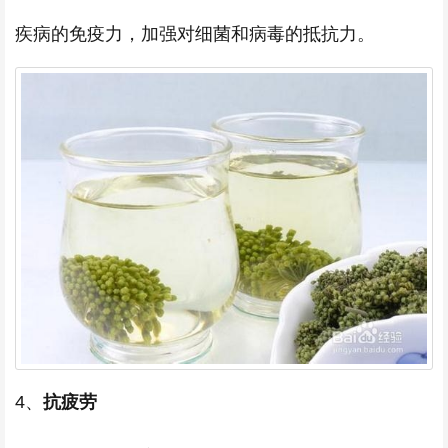
疾病的免疫力，加强对细菌和病毒的抵抗力。
4、
抗疲劳