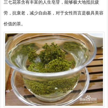
三七花茶含有丰富的人生皂苷，能够极大地抵抗疲
劳，抗衰老，减少自由基，对于女性而言是极具美容
价值的茶。