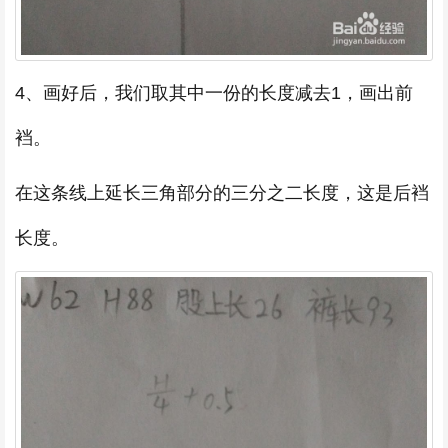
4、画好后，我们取其中一份的长度减去1，画出前
裆。
在这条线上延长三角部分的三分之二长度，这是后裆
长度。