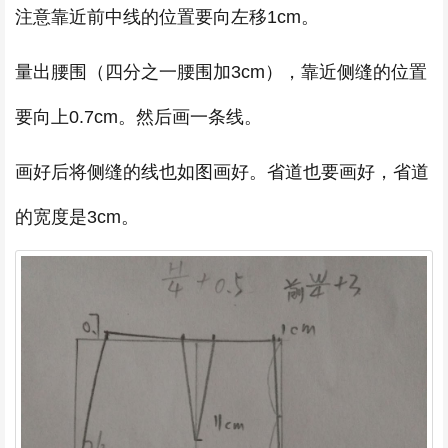
注意靠近前中线的位置要向左移1cm。
量出腰围（四分之一腰围加3cm），靠近侧缝的位置
要向上0.7cm。然后画一条线。
画好后将侧缝的线也如图画好。省道也要画好，省道
的宽度是3cm。