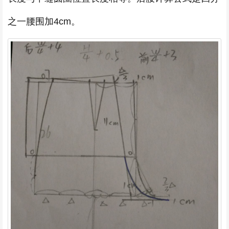
之一腰围加4cm。