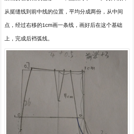
从挺缝线到前中线的位置，平均分成两份，从中间
点，经过右移的1cm画一条线，画好后在这个基础
上，完成后裆弧线。