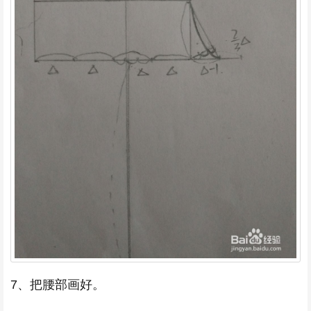
7、把腰部画好。