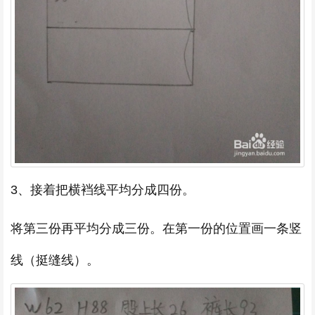
3、接着把横裆线平均分成四份。
将第三份再平均分成三份。在第一份的位置画一条竖
线（挺缝线）。