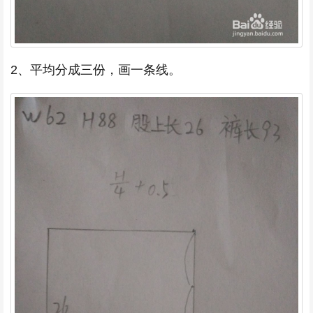
2、平均分成三份，画一条线。