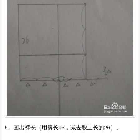
5、画出裤长（用裤长93，减去股上长的26）。