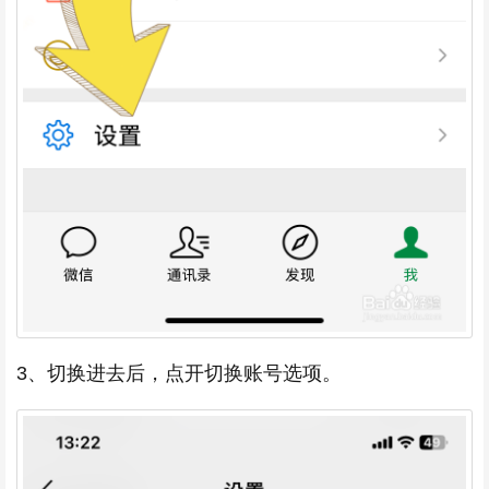
3、切换进去后，点开切换账号选项。