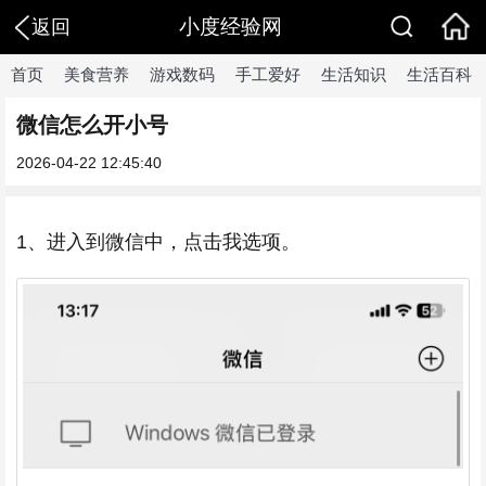
小度经验网
返回
首页
美食营养
游戏数码
手工爱好
生活知识
生活百科
微信怎么开小号
2026-04-22 12:45:40
1、进入到微信中，点击我选项。