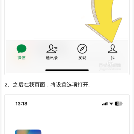
2、之后在我页面，将设置选项打开。