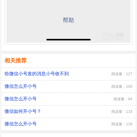
相关推荐
给微信小号发的消息小号收不到
阅读量：127
微信怎么开小号
阅读量：100
微信怎么开小号
阅读量：84
微信如何开小号？
阅读量：133
微信怎么开小号
阅读量：128