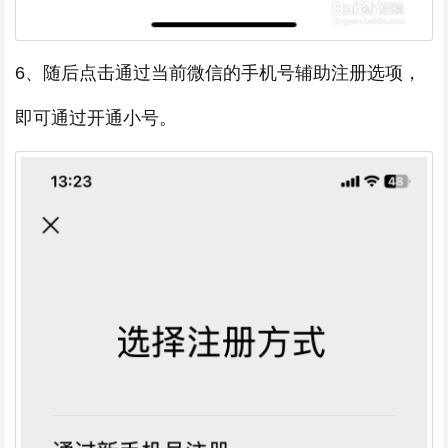
6、随后点击通过当前微信的手机号辅助注册选项，
即可通过开通小号。