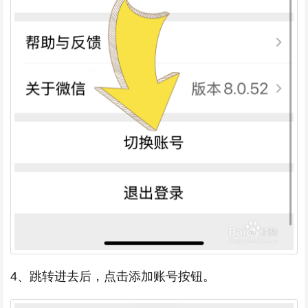
4、跳转进去后，点击添加账号按钮。