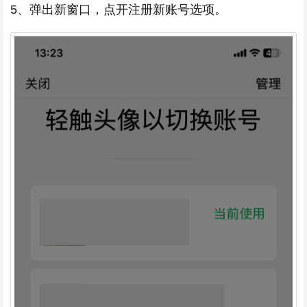
5、弹出新窗口，点开注册新账号选项。