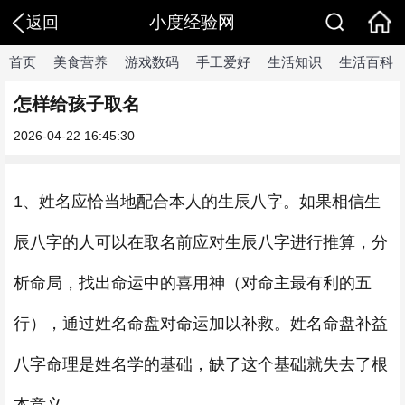
小度经验网
返回
首页
美食营养
游戏数码
手工爱好
生活知识
生活百科
怎样给孩子取名
2026-04-22 16:45:30
1、姓名应恰当地配合本人的生辰八字。如果相信生
辰八字的人可以在取名前应对生辰八字进行推算，分
析命局，找出命运中的喜用神（对命主最有利的五
行），通过姓名命盘对命运加以补救。姓名命盘补益
八字命理是姓名学的基础，缺了这个基础就失去了根