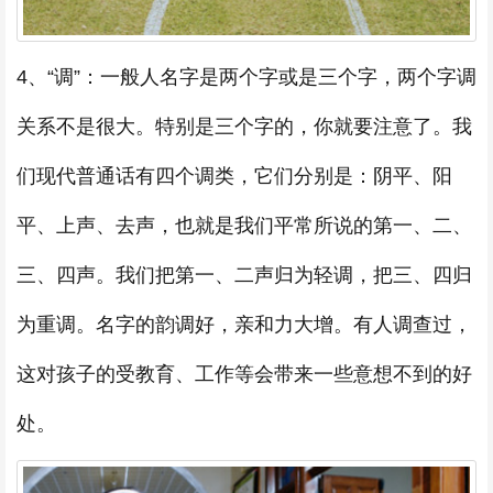
4、“调”：一般人名字是两个字或是三个字，两个字调
关系不是很大。特别是三个字的，你就要注意了。我
们现代普通话有四个调类，它们分别是：阴平、阳
平、上声、去声，也就是我们平常所说的第一、二、
三、四声。我们把第一、二声归为轻调，把三、四归
为重调。名字的韵调好，亲和力大增。有人调查过，
这对孩子的受教育、工作等会带来一些意想不到的好
处。