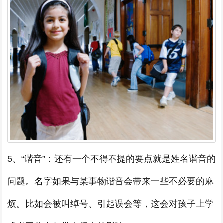
5、“谐音”：还有一个不得不提的要点就是姓名谐音的
问题。名字如果与某事物谐音会带来一些不必要的麻
烦。比如会被叫绰号、引起误会等，这会对孩子上学