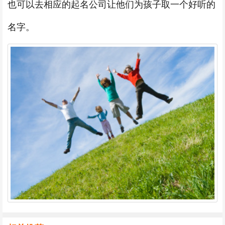
也可以去相应的起名公司让他们为孩子取一个好听的
名字。