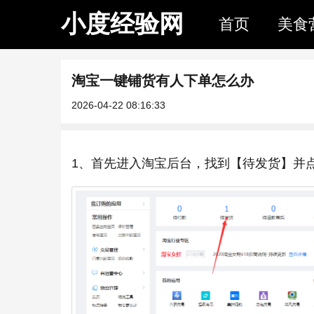
小度经验网
首页
美食
淘宝一键铺货有人下单怎么办
2026-04-22 08:16:33
1、首先进入淘宝后台，找到【待发货】并