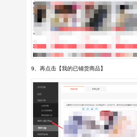
9、再点击【我的已铺货商品】