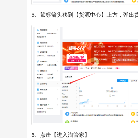
5、鼠标箭头移到【货源中心】上方，弹出
6、点击【进入淘管家】