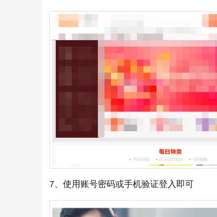
7、使用账号密码或手机验证登入即可