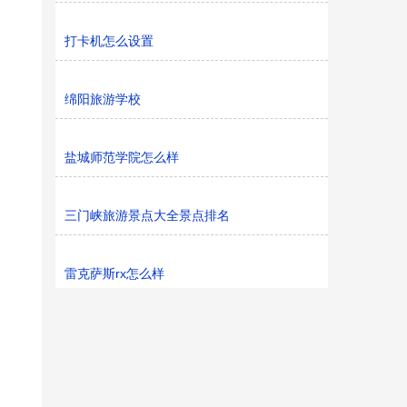
打卡机怎么设置
绵阳旅游学校
盐城师范学院怎么样
三门峡旅游景点大全景点排名
雷克萨斯rx怎么样