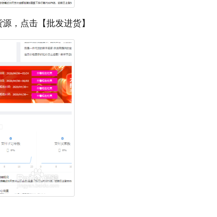
货源，点击【批发进货】