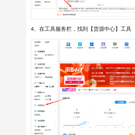
4、在工具服务栏，找到【货源中心】工具