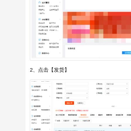
2、点击【发货】