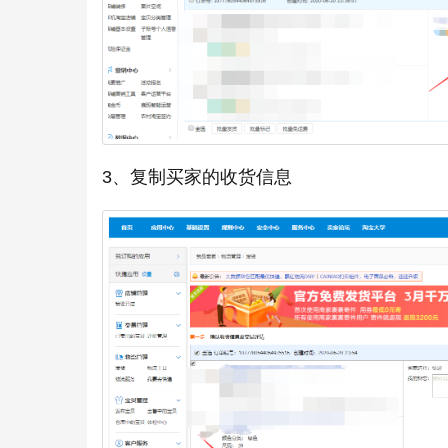
3、复制买家的收货信息