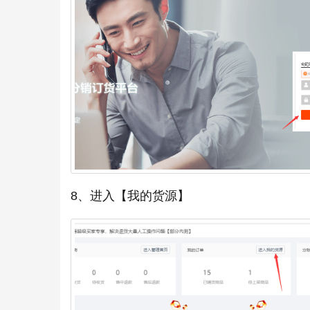
8、进入【我的货源】