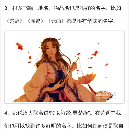
3、很多书籍、地名、物品名也是很好的名字。比如
《楚辞》《周易》《元曲》都是很有韵味的名字。
4、都说汉人取名讲究“女诗经,男楚辞”。在诗词中我
们也可以找到许多好听的名字。比如何红药便是取自