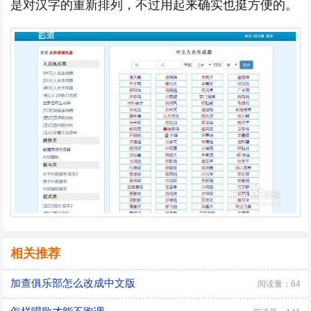
是对汉字的重新排列，不过用起来确实也挺方便的。
相关推荐
加查俱乐部怎么改成中文版
阅读量：64