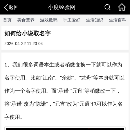
小度经验网
返回
首页
美食营养
游戏数码
手工爱好
生活知识
生活百科
如何给小说取名字
2026-04-22 11:23:04
1、我们很多词语本生或者稍微变换一下就可以作为
名字使用。比如“江南”、”余姚“、”龙舟“等本身就可以
作为一个名字使用。而”承诺“”元宵“等稍微改一下，
将”承诺“改为”陈诺“，”元宵“改为”元逍“也可以作为名
字使用。