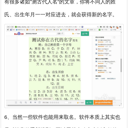
有很多诸如”测古代人名“的文章，你将不同人的姓
氏、出生年月一一对应进去，就会获得新的名字。
6、当然一些软件也能用来取名。软件本质上其实也