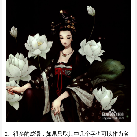
2、很多的成语，如果只取其中几个字也可以作为名