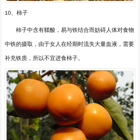
10、柿子
柿子中含有鞣酸，易与铁结合而妨碍人体对食物
中铁的摄取，由于女人在经期时流失大量血液，需要
补充铁质，所以不宜进食柿子。