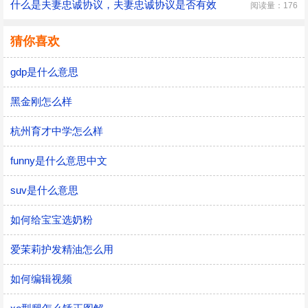
什么是夫妻忠诚协议，夫妻忠诚协议是否有效
阅读量：176
猜你喜欢
gdp是什么意思
黑金刚怎么样
杭州育才中学怎么样
funny是什么意思中文
suv是什么意思
如何给宝宝选奶粉
爱茉莉护发精油怎么用
如何编辑视频