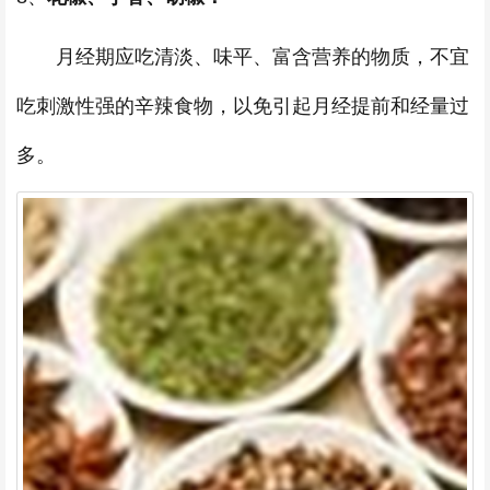
月经期应吃清淡、味平、富含营养的物质，不宜
吃刺激性强的辛辣食物，以免引起月经提前和经量过
多。