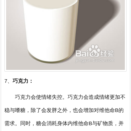
7、
巧克力：
巧克力会使情绪失控。巧克力会造成情绪更加不
稳与嗜糖，除了会发胖之外，也会增加对维他命B的
需求。同时，糖会消耗身体内维他命B与矿物质，并