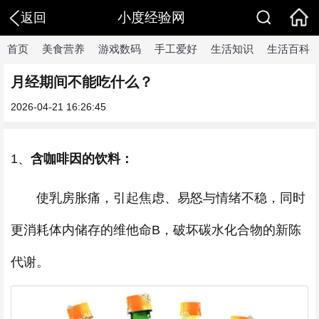
小度经验网
返回
首页
美食营养
游戏数码
手工爱好
生活知识
生活百科
月经期间不能吃什么？
2026-04-21 16:26:45
1、
含咖啡因的饮料：
使乳房胀痛，引起焦虑、易怒与情绪不稳，同时
更消耗体内储存的维他命B，破坏碳水化合物的新陈
代谢。