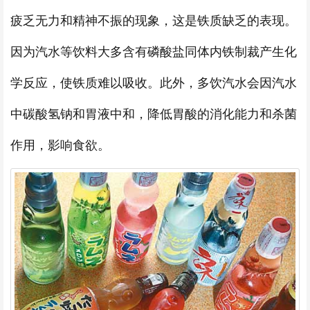
疲乏无力和精神不振的现象，这是铁质缺乏的表现。
因为汽水等饮料大多含有磷酸盐同体内铁制裁产生化
学反应，使铁质难以吸收。此外，多饮汽水会因汽水
中碳酸氢钠和胃液中和，降低胃酸的消化能力和杀菌
作用，影响食欲。