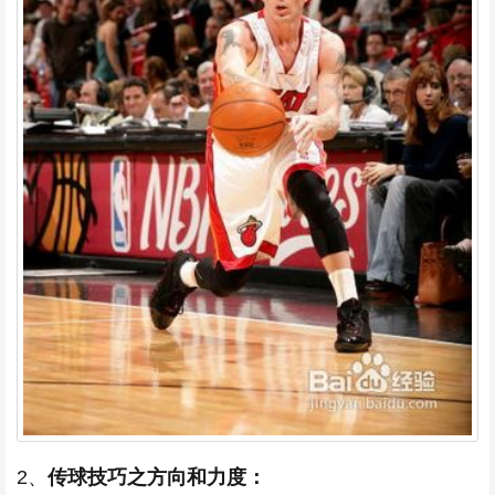
2、
传球技巧之方向和力度：