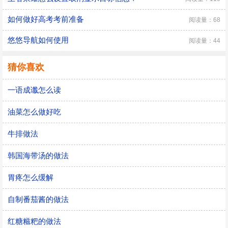
如何做好高考考前准备
阅读量：68
悠悠导航如何使用
阅读量：44
猜你喜欢
一语成谶怎么读
油菜怎么做好吃
牛排做法
韩国海带汤的做法
胃疼怎么缓解
自制番茄酱的做法
红糖糍粑的做法