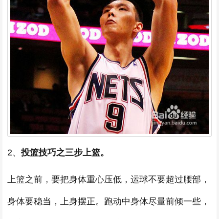
2、
投篮技巧之三步上篮。
上篮之前，要把身体重心压低，运球不要超过腰部，
身体要稳当，上身摆正。跑动中身体尽量前倾一些，