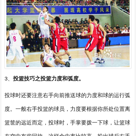
3、
投篮技巧之投篮力度和弧度。
投球时还要注意右手向前推送球的力度和球的运行弧
度。一般右手投篮的球员，力度要根据你所处位置离
篮筐的远近而定，投球时，手掌要拨一下球，让篮球