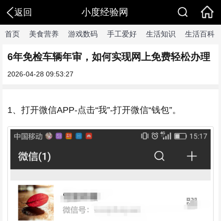
小度经验网
返回
首页
美食营养
游戏数码
手工爱好
生活知识
生活百科
6年免检车辆年审，如何实现网上免费轻松办理
2026-04-28 09:53:27
1、打开微信APP-点击“我”-打开微信“钱包”。