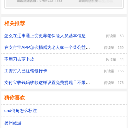
相关推荐
怎么在辽事通上变更养老保险人员基本信息
阅读量：63
在支付宝APP怎么捐赠为老人家一个菜公益项目？
阅读量：159
不用刀去萝卜皮
阅读量：44
工资打入已注销银行卡
阅读量：155
支付宝收钱码收款这样设置免费提现且不限额度！
阅读量：176
猜你喜欢
cad倒角怎么标注
扬州旅游