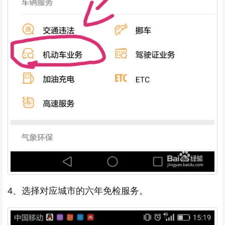
4、选择对应城市的六年免检服务。