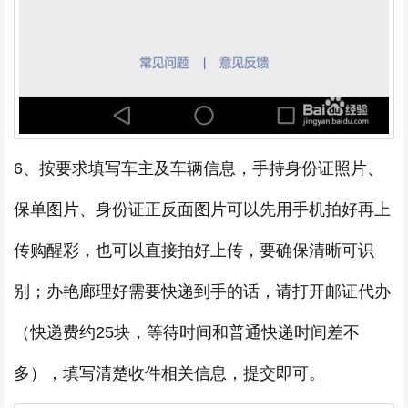
6、按要求填写车主及车辆信息，手持身份证照片、
保单图片、身份证正反面图片可以先用手机拍好再上
传购醒彩，也可以直接拍好上传，要确保清晰可识
别；办艳廊理好需要快递到手的话，请打开邮证代办
（快递费约25块，等待时间和普通快递时间差不
多），填写清楚收件相关信息，提交即可。