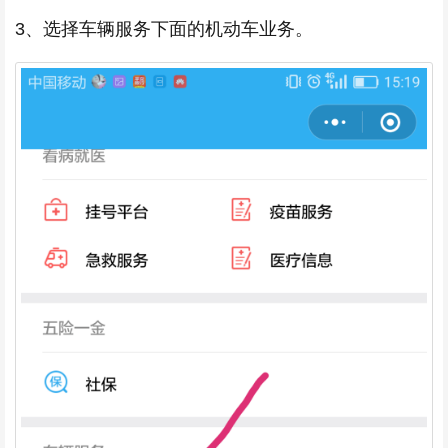
3、选择车辆服务下面的机动车业务。