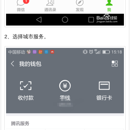
2、选择城市服务。