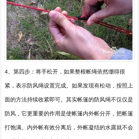
4、第四步：将手松开，如果整根帐绳依然绷得很
紧，表示防风绳设置完成。如果发现有松动，按照上
面的方法持续收紧即可。其实帐篷的防风绳不仅仅是
防风，它更重要的作用是使帐篷内外帐分开，把帐篷
打饱满。内外帐有效分离后，外帐凝结的水露就不会