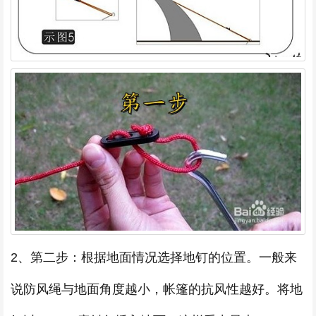
2、第二步：根据地面情况选择地钉的位置。一般来
说防风绳与地面角度越小，帐篷的抗风性越好。将地