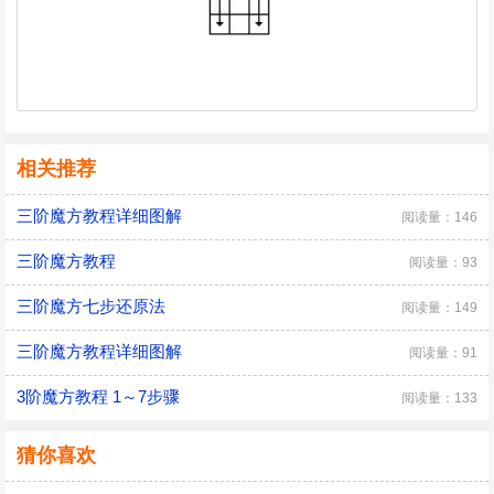
相关推荐
三阶魔方教程详细图解
阅读量：146
三阶魔方教程
阅读量：93
三阶魔方七步还原法
阅读量：149
三阶魔方教程详细图解
阅读量：91
3阶魔方教程 1～7步骤
阅读量：133
猜你喜欢