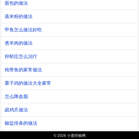
面包的做法
蒸米粉的做法
甲鱼怎么做法好吃
煮羊肉的做法
抑郁症怎么治疗
炖带鱼的家常做法
栗子鸡的做法大全家常
怎么降血脂
卤鸡爪做法
椒盐排条的做法
© 2026 小度经验网