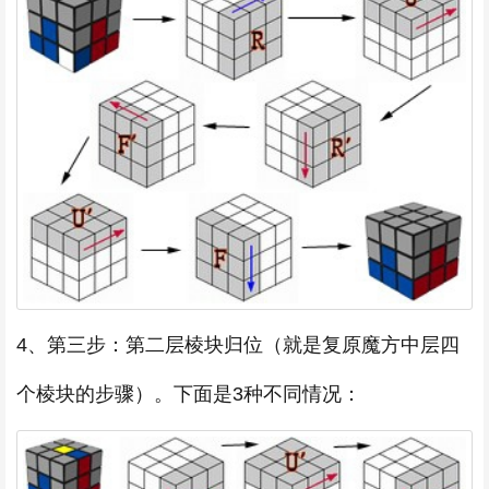
4、第三步：第二层棱块归位（就是复原魔方中层四
个棱块的步骤）。下面是3种不同情况：