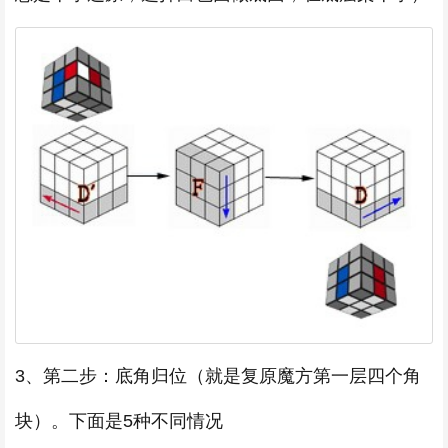
3、第二步：底角归位（就是复原魔方第一层四个角
块）。下面是5种不同情况