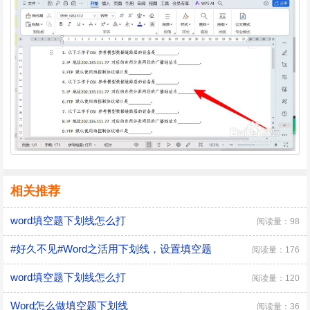
相关推荐
word填空题下划线怎么打
阅读量：98
#好久不见#Word之活用下划线，设置填空题
阅读量：176
word填空题下划线怎么打
阅读量：120
Word怎么做填空题下划线
阅读量：36