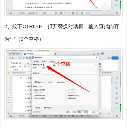
2、按下CTRL+H，打开替换对话框，输入查找内容
为“ ”（2个空格）