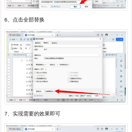
6、点击全部替换
7、实现需要的效果即可