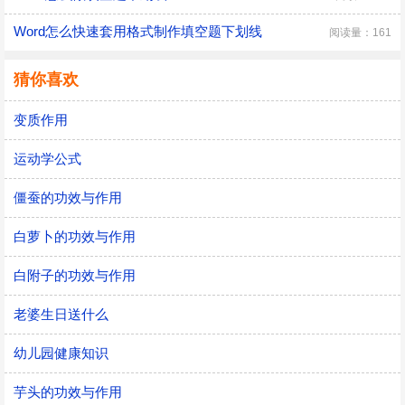
Word怎么快速套用格式制作填空题下划线
阅读量：161
猜你喜欢
变质作用
运动学公式
僵蚕的功效与作用
白萝卜的功效与作用
白附子的功效与作用
老婆生日送什么
幼儿园健康知识
芋头的功效与作用