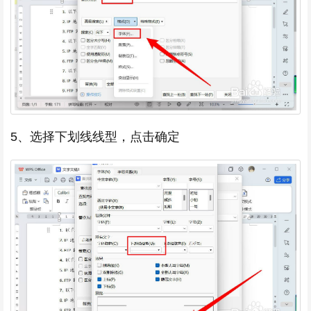
5、选择下划线线型，点击确定