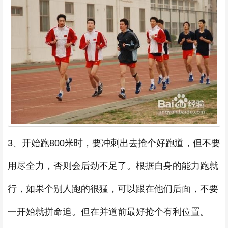
3、开始跑800米时，要冲刺出去抢个好跑道，但不要
用尽全力，否则会后劲不足了。根据自身的能力跑就
行，如果个别人跑的很猛，可以跟在他们后面，不要
一开始就拼命追。但在并道前最好抢个有利位置。