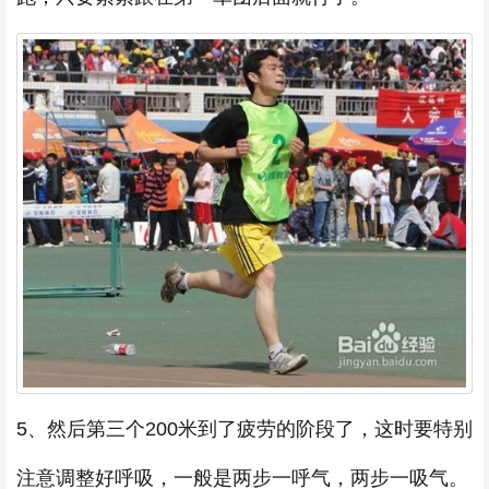
5、然后第三个200米到了疲劳的阶段了，这时要特别
注意调整好呼吸，一般是两步一呼气，两步一吸气。