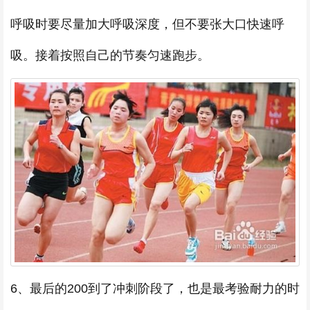
呼吸时要尽量加大呼吸深度，但不要张大口快速呼
吸。接着按照自己的节奏匀速跑步。
6、最后的200到了冲刺阶段了，也是最考验耐力的时