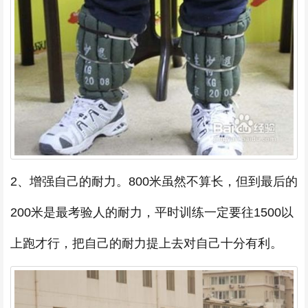
2、增强自己的耐力。800米虽然不算长，但到最后的
200米是最考验人的耐力，平时训练一定要往1500以
上跑才行，把自己的耐力提上去对自己十分有利。