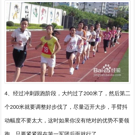
4、经过冲刺跟跑阶段，大约过了200米了，然后第二
个200米就要调整好步伐了，尽量迈开大步，手臂抖
动幅度不要太大，这时如果你没有绝对的优势不要领
跑，只要紧紧跟在第一军团后面就行了。