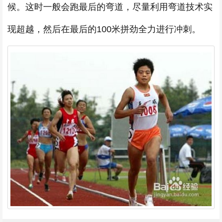
候。这时一般会跑最后的弯道，尽量利用弯道技术实
现超越，然后在最后的100米拼劲全力进行冲刺。