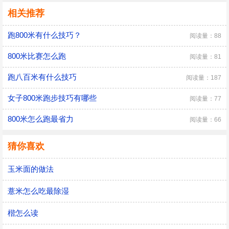
相关推荐
跑800米有什么技巧？
阅读量：88
800米比赛怎么跑
阅读量：81
跑八百米有什么技巧
阅读量：187
女子800米跑步技巧有哪些
阅读量：77
800米怎么跑最省力
阅读量：66
猜你喜欢
玉米面的做法
薏米怎么吃最除湿
楷怎么读