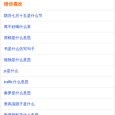
猜你喜欢
阴历七月十五是什么节
胃不好喝什么茶
滑精是什么意思
书是什么仿写句子
慎独是什么意思
js是什么
traffic什么意思
春梦是什么意思
类风湿因子是什么
股票期权是什么意思