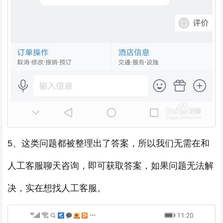
5、这类问题都被整理出了答案，所以我们无需在和
人工客服聊天咨询，即可获取答案，如果问题无法解
决，实在想找人工客服。