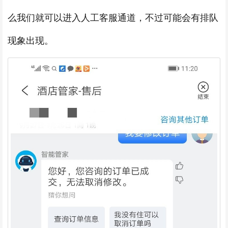
么我们就可以进入人工客服通道，不过可能会有排队
现象出现。