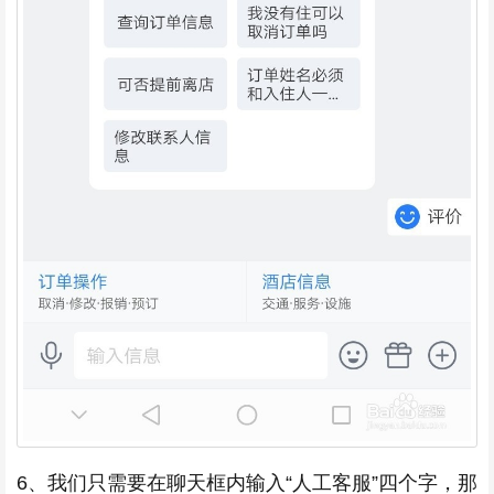
6、我们只需要在聊天框内输入“人工客服”四个字，那