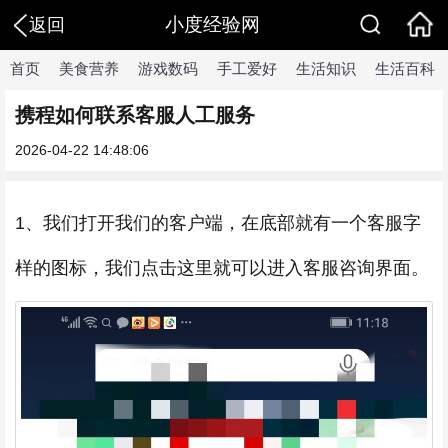
小度经验网
返回
首页
美食营养
游戏数码
手工爱好
生活知识
生活百科
携程如何联系客服人工服务
2026-04-22 14:48:06
1、我们打开我们的客户端，在底部就有一个客服字
样的图标，我们点击这里就可以进入客服咨询界面。