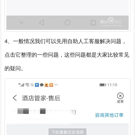
4、一般情况我们可以先用自助人工客服解决问题，
点击它整理的一些问题，这些问题都是大家比较常见
的疑问。