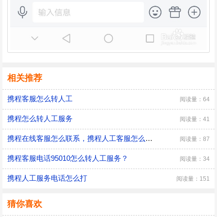
相关推荐
携程客服怎么转人工
阅读量：64
携程怎么转人工服务
阅读量：41
携程在线客服怎么联系，携程人工客服怎么联系？
阅读量：87
携程客服电话95010怎么转人工服务？
阅读量：34
携程人工服务电话怎么打
阅读量：151
猜你喜欢