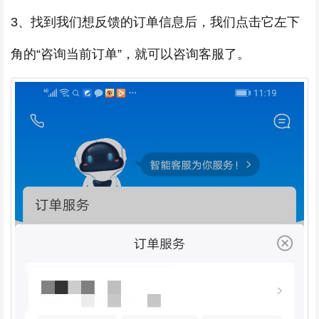
3、找到我们想反馈的订单信息后，我们点击它左下
角的“咨询当前订单”，就可以咨询客服了。