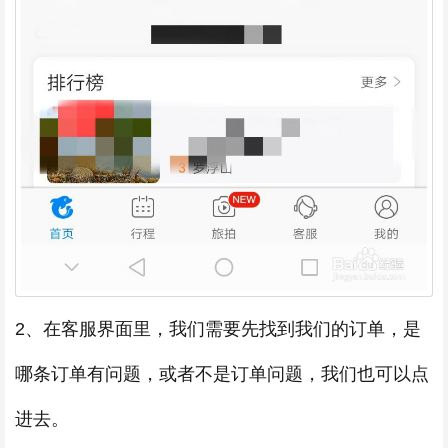
2、在客服界面里，我们需要先找到我们的订单，是
哪条订单有问题，或者不是订单问题，我们也可以点
进去。