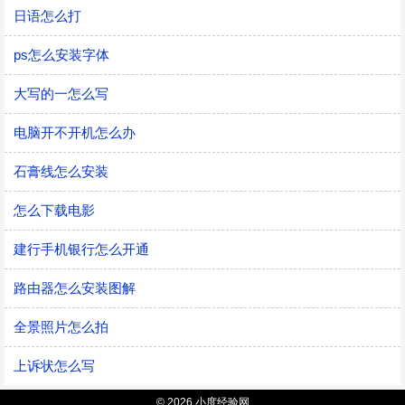
日语怎么打
ps怎么安装字体
大写的一怎么写
电脑开不开机怎么办
石膏线怎么安装
怎么下载电影
建行手机银行怎么开通
路由器怎么安装图解
全景照片怎么拍
上诉状怎么写
© 2026 小度经验网